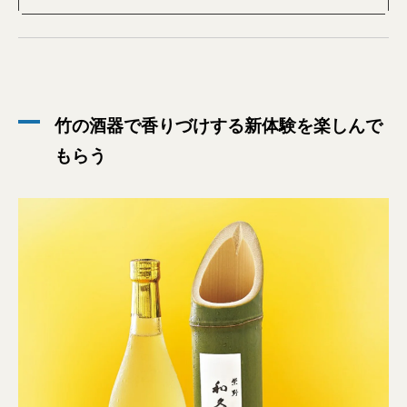
竹の酒器で香りづけする新体験を楽しんで
もらう