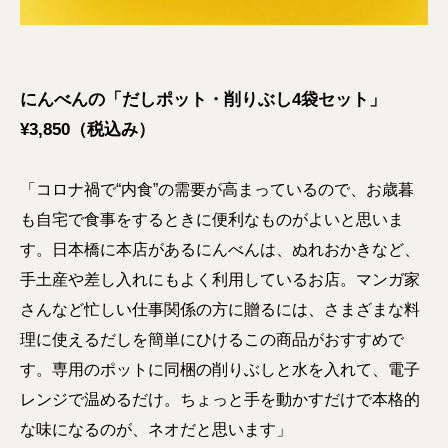
にんべんの「だしポット・削りぶし4袋セット」
¥3,850（税込み）
「コロナ禍で“内食”の需要が高まっているので、お歳暮
も自宅で食事をするときに便利なものがよいと思いま
す。日本橋に本店があるにんべんは、ぬれおかきなど、
手土産や差し入れにもよく利用しているお店。マンガ家
さんなど忙しい仕事関係の方に贈るには、さまざまな料
理に使えるだしを簡単にひけるこの商品がおすすめで
す。専用のポットに同梱の削りぶしと水を入れて、電子
レンジで温めるだけ。ちょっと手を動かすだけで本格的
な味になるのが、ネオだと思います」