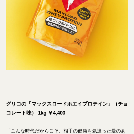
グリコの「マックスロードホエイプロテイン」（チョ
コレート味） 1kg ￥4,400
「こんな時代だからこそ、相手の健康を気遣った愛のあ