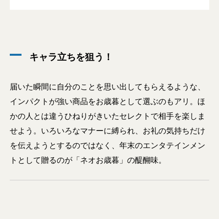
キャラ立ちを狙う！
届いた瞬間に自分のことを思い出してもらえるような、
インパクトが強い商品をお歳暮として選ぶのもアリ。ほ
かの人とは違うひねりがきいたセレクトで相手を楽しま
せよう。いろいろなマナーに縛られ、お礼の気持ちだけ
を伝えようとするのではなく、年末のエンタテインメン
トとして贈るのが「ネオお歳暮」の醍醐味。