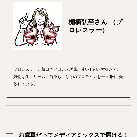
棚橋弘至さん （プ
ロレスラー）
プロレスラー。新日本プロレス所属。甘いものが大好きで、
好物は生クリーム。自身もこちらのプロテインを一日3回、愛
飲している。
お歳暮だってメディアミックスで届ける！