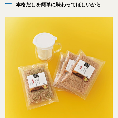
本格だしを簡単に味わってほしいから