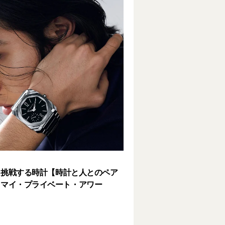
× 挑戦する時計【時計と人とのペア
｜マイ・プライベート・アワー