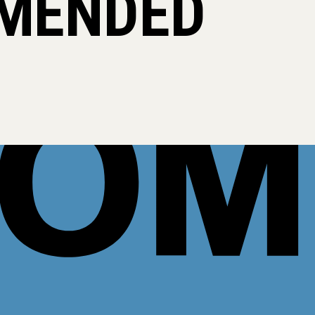
MENDED