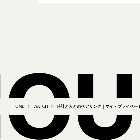
HOME
WATCH
時計と人とのペアリング｜マイ・プライベー