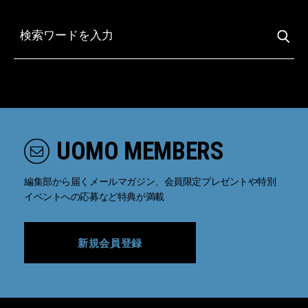
UOMO MEMBERS
編集部から届くメールマガジン、会員限定プレゼントや特別
イベントへの応募など特典が満載
新規会員登録