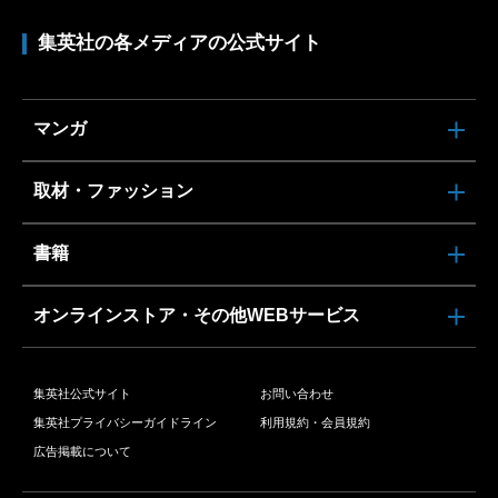
集英社の各メディアの公式サイト
マンガ
取材・ファッション
書籍
オンラインストア・その他WEBサービス
集英社公式サイト
お問い合わせ
集英社プライバシーガイドライン
利用規約・会員規約
広告掲載について