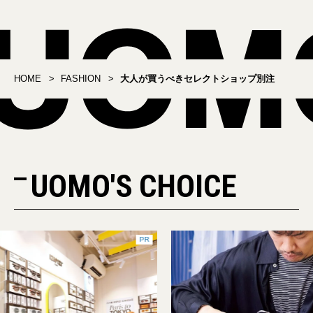
HOME
FASHION
大人が買うべきセレクトショップ別注
UOMO'S CHOICE
PR