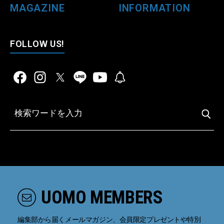
MAGAZINE
INFORMATION
FOLLOW US!
UOMO MEMBERS
編集部から届くメールマガジン、会員限定プレゼントや特別