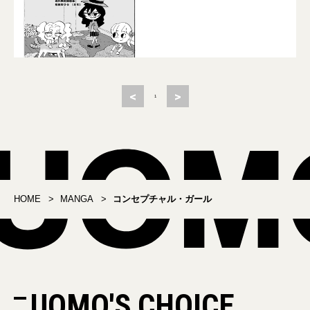
<
>
1
HOME
MANGA
コンセプチャル・ガール
UOMO'S CHOICE