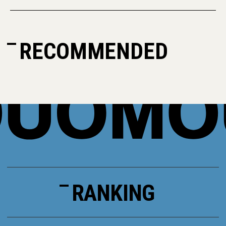
RECOMMENDED
RANKING