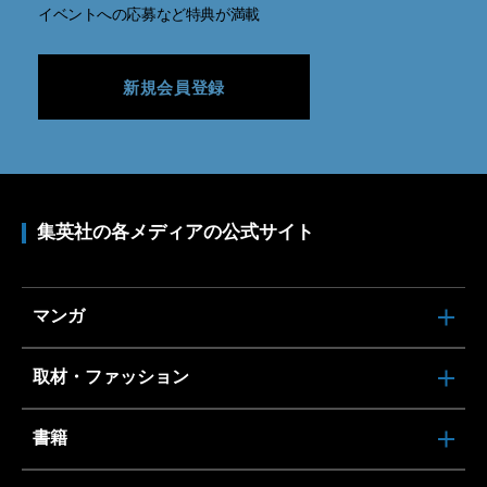
イベントへの応募など特典が満載
新規会員登録
集英社の各メディアの公式サイト
マンガ
取材・ファッション
書籍