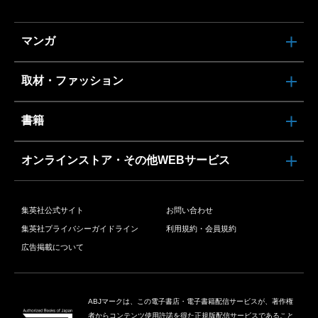
マンガ
取材・ファッション
書籍
オンラインストア・その他WEBサービス
集英社公式サイト
お問い合わせ
集英社プライバシーガイドライン
利用規約・会員規約
広告掲載について
ABJマークは、この電子書店・電子書籍配信サービスが、著作権
者からコンテンツ使用許諾を得た正規版配信サービスであること