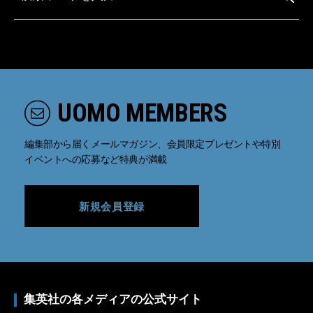
UOMO MEMBERS
編集部から届くメールマガジン、会員限定プレゼントや特別
イベントへの応募など特典が満載
新規会員登録
集英社の各メディアの公式サイト