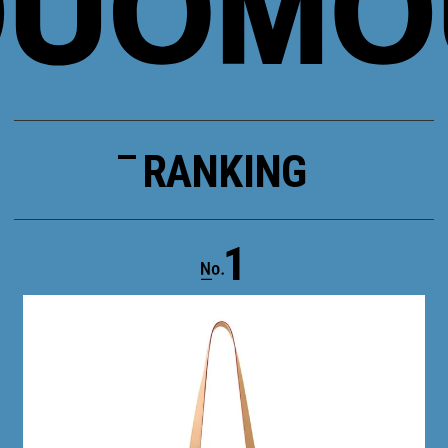
RANKING
1