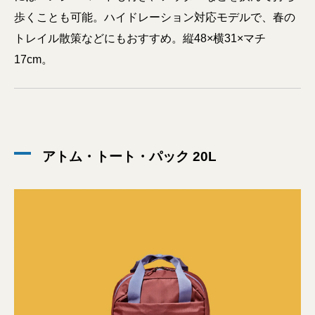
歩くことも可能。ハイドレーション対応モデルで、春の
トレイル散策などにもおすすめ。縦48×横31×マチ
17cm。
アトム・トート・パック 20L