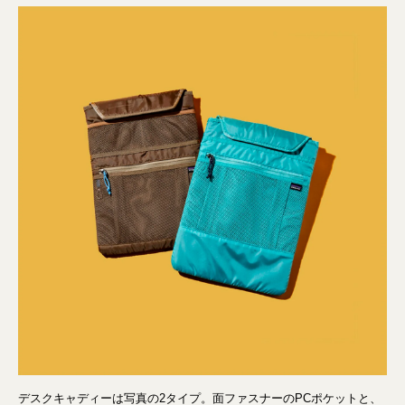
デスクキャディーは写真の2タイプ。面ファスナーのPCポケットと、