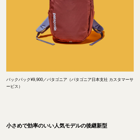
バックパック¥9,900／パタゴニア（パタゴニア日本支社 カスタマーサ
ービス）
小さめで効率のいい人気モデルの後継新型