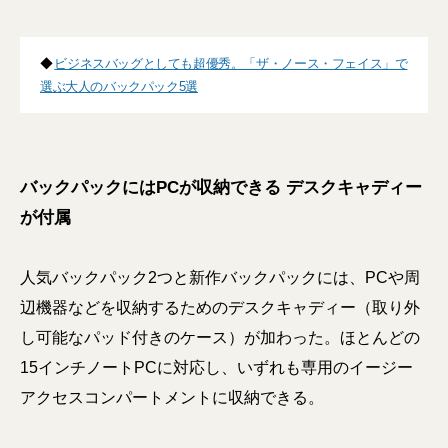
◆
ビジネスバッグとしても超優秀。「ザ・ノース・フェイス」で
選ぶ大人のバックパック5選
バックパックにはPCが収納できる デスクキャディー
が付属
人気バックパック2つと新作バックパックには、PCや周
辺機器などを収納するためのデスクキャディー（取り外
し可能なパッド付きのケース）が加わった。ほとんどの
15インチノートPCに対応し、いずれも専用のイージー
アクセスコンパートメントに収納できる。