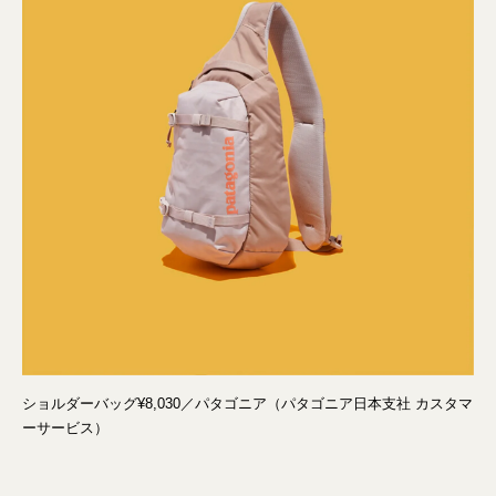
ショルダーバッグ¥8,030／パタゴニア（パタゴニア日本支社 カスタマ
ーサービス）