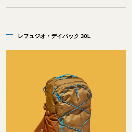
レフュジオ・デイパック 30L