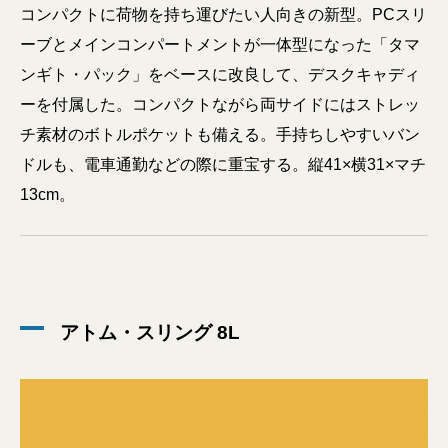
コンパクトに荷物を持ち運びたい人向きの新型。PCスリ
ーブとメインコンパートメントが一体型になった「タマ
ンギト・パック」をベースに改良して、デスクキャディ
ーを付属した。コンパクトながら両サイドにはストレッ
チ素材のボトルポケットも備える。手持ちしやすいバン
ドルも、電車通勤などの際に重宝する。縦41×横31×マチ
13cm。
アトム・スリング 8L