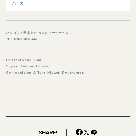
パーカ
パタゴニア日本支社 カスタマーサービス
TEL:0800-8887-447
Photos:Naoki Seo
Stylist:Takumi Urisaka
Composition & Text:Hisami Kotakemori
SHARE!