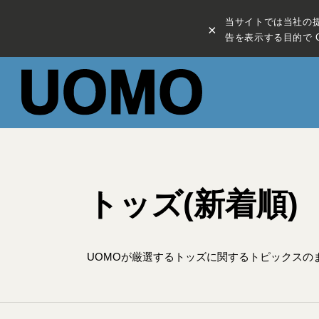
当サイトでは当社の
×
告を表示する目的で C
トッズ(新着順)
UOMOが厳選するトッズに関するトピックスの