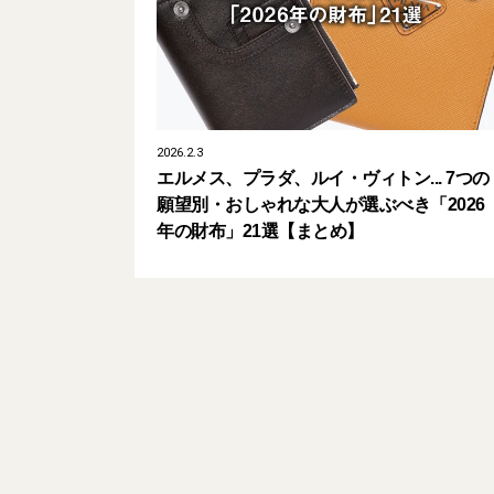
2026.2.3
エルメス、プラダ、ルイ・ヴィトン... 7つの
願望別・おしゃれな大人が選ぶべき「2026
年の財布」21選【まとめ】