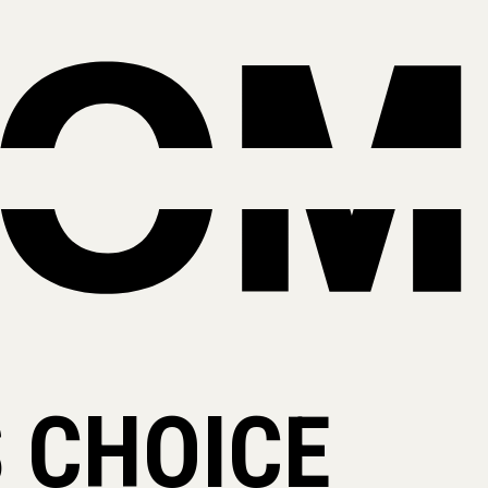
 CHOICE