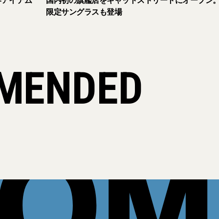
容アイテム
国内初の旗艦店をキャットストリートにオープン
限定サングラスも登場
MENDED