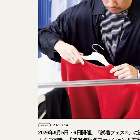
2026.7.24
FASHION
2026年9月5日・6日開催。「試着フェス®︎」