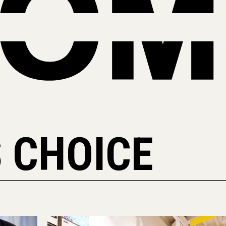
 CHOICE