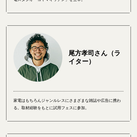
尾方孝司さん（ラ
イター）
家電はもちろんジャンルレスにさまざまな雑誌や広告に携わ
る。取材経験をもとに試用フェスに参加。