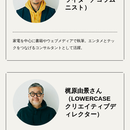
ニスト）
家電を中心に書籍やウェブメディアで執筆。エンタメとテッ
クをつなげるコンサルタントとして活躍。
梶原由景さん
（LOWERCASE
クリエイティブデ
ィレクター）