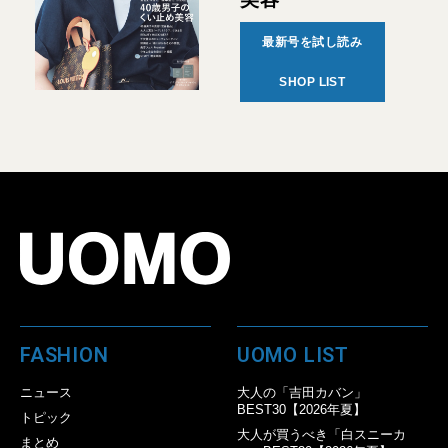
最新号を試し読み
SHOP LIST
FASHION
UOMO LIST
ニュース
大人の「吉田カバン」
BEST30【2026年夏】
トピック
大人が買うべき「白スニーカ
まとめ