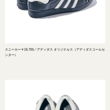
スニーカー￥18,700／アディダス オリジナルス（アディダスコールセ
ンター）