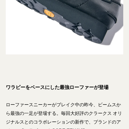
ワラビーをベースにした最強ローファーが登場
ローファースニーカーがブレイク中の昨今、ビームスか
ら最強の一足が登場する。毎回大好評のクラークス オリ
ジナルスとのコラボレーションの新作で、ブランドのア