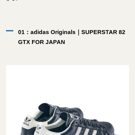
01：adidas Originals｜SUPERSTAR 82
GTX FOR JAPAN