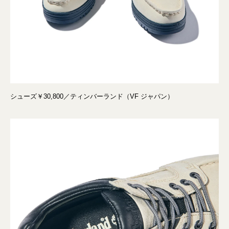
シューズ￥30,800／ティンバーランド（VF ジャパン）