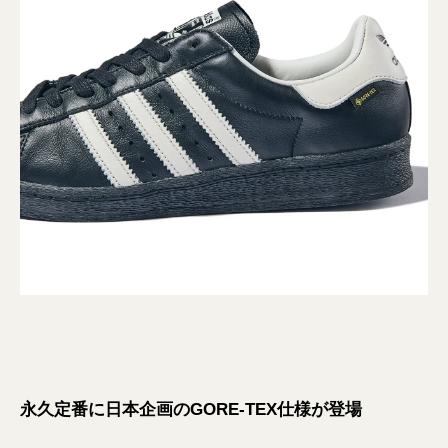
永久定番に日本企画のGORE-TEX仕様が登場