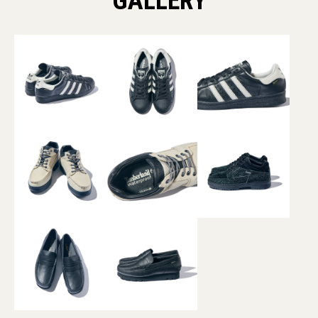
GALLERY