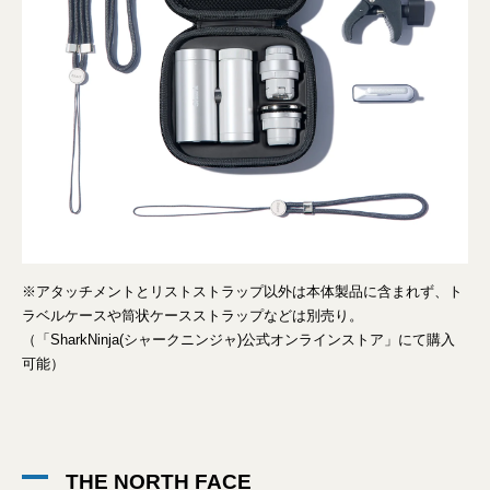
※アタッチメントとリストストラップ以外は本体製品に含まれず、ト
ラベルケースや筒状ケースストラップなどは別売り。
（「SharkNinja(シャークニンジャ)公式オンラインストア」にて購入
可能）
THE NORTH FACE