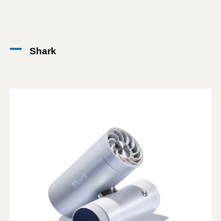
Shark