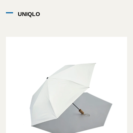
UNIQLO