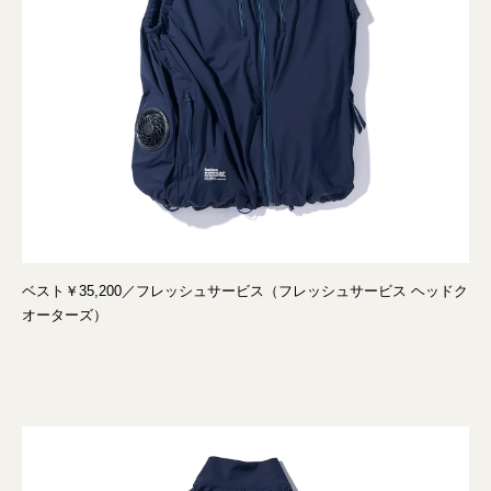
ベスト￥35,200／フレッシュサービス（フレッシュサービス ヘッドク
オーターズ）