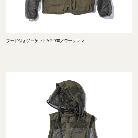
フード付きジャケット￥2,900／ワークマン