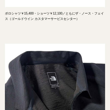
ポロシャツ￥15,400・ショーツ￥12,100／ともにザ・ノース・フェイ
ス（ゴールドウイン カスタマーサービスセンター）