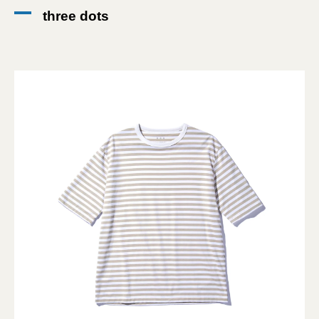
three dots