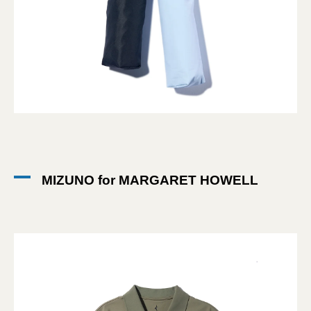
MIZUNO for MARGARET HOWELL