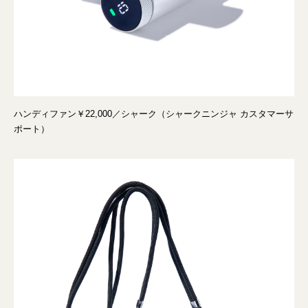
ハンディファン￥22,000／シャーク（シャークニンジャ カスタマーサ
ポート）