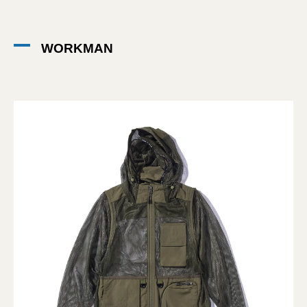
WORKMAN