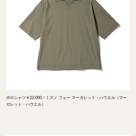
ポロシャツ￥22,000／ミズノ フォー マーガレット・ハウエル（マー
ガレット・ハウエル）