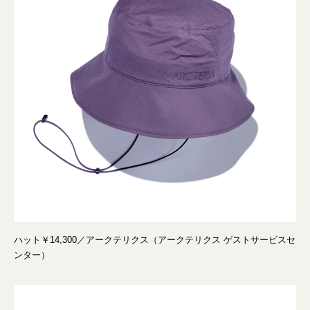
ハット￥14,300／アークテリクス（アークテリクス ゲストサービスセ
ンター）