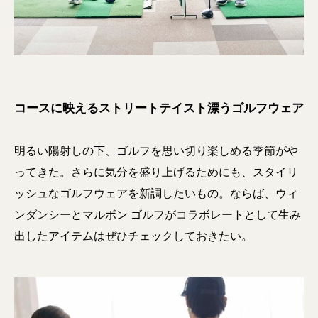
コースに映えるストリートテイスト漂うゴルフウェア
明るい陽射しの下、ゴルフを思い切り楽しめる季節がや
ってきた。さらに気分を盛り上げるためにも、スタイリ
ッシュなゴルフウェアを新調したいもの。ならば、ウィ
ンダンシーとマルボン ゴルフがコラボレートとして生み
出したアイテムはぜひチェックしておきたい。