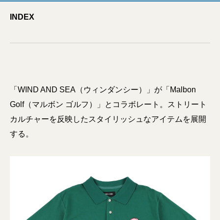
INDEX
「WIND AND SEA（ウィンダンシー）」が「Malbon
Golf（マルボン ゴルフ）」とコラボレート。ストリート
カルチャーを反映したスタイリッシュなアイテムを展開
する。