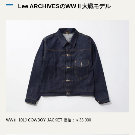
Lee ARCHIVESのWWⅡ大戦モデル
WWⅡ 101J COWBOY JACKET 価格：￥33,000