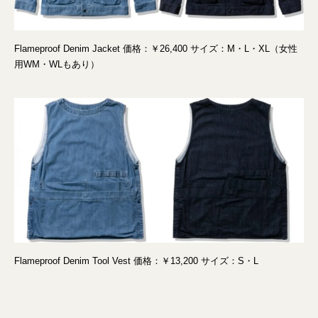
Flameproof Denim Jacket 価格：￥26,400 サイズ：M・L・XL（女性
用WM・WLもあり）
Flameproof Denim Tool Vest 価格：￥13,200 サイズ：S・L