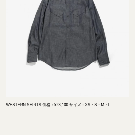
WESTERN SHIRTS 価格：¥23,100 サイズ：XS・S・M・L