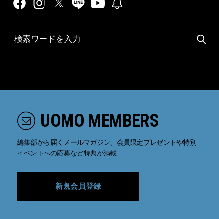
UOMO MEMBERS
編集部から届くメールマガジン、会員限定プレゼントや特別
イベントへの応募など特典が満載
新規会員登録