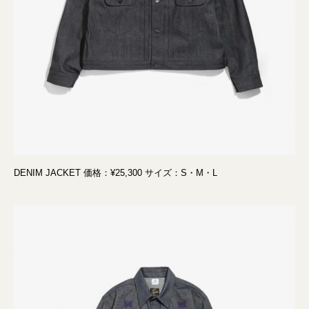
DENIM JACKET 価格：¥25,300 サイズ：S・M・L