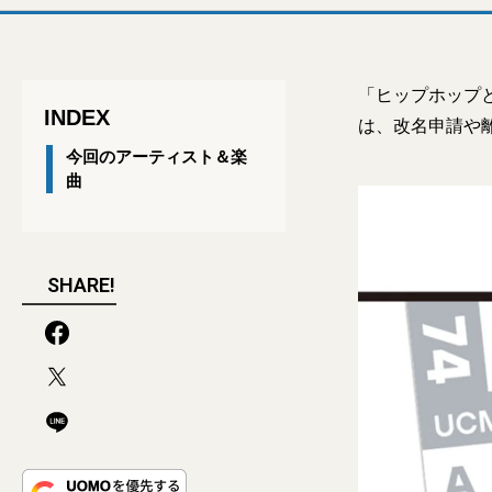
「ヒップホップ
INDEX
は、改名申請や
今回のアーティスト＆楽
曲
SHARE!