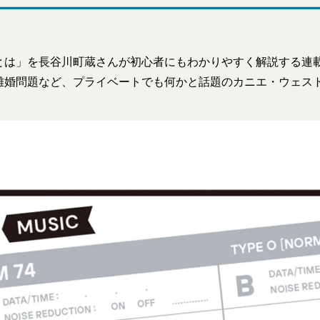
とは」を長谷川町蔵さんが初心者にもわかりやすく解説する連
離婚問題など、プライベートでも何かと話題のカニエ・ウェス