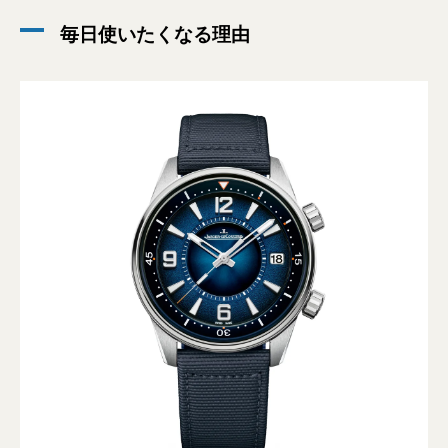
毎日使いたくなる理由