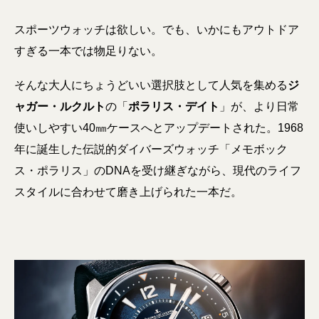
スポーツウォッチは欲しい。でも、いかにもアウトドア
すぎる一本では物足りない。
そんな大人にちょうどいい選択肢として人気を集める
ジ
ャガー・ルクルト
の「
ポラリス・デイト
」が、より日常
使いしやすい40㎜ケースへとアップデートされた。1968
年に誕生した伝説的ダイバーズウォッチ「メモボック
ス・ポラリス」のDNAを受け継ぎながら、現代のライフ
スタイルに合わせて磨き上げられた一本だ。