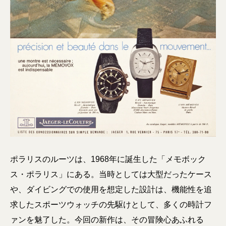
ポラリスのルーツは、1968年に誕生した「メモボック
ス・ポラリス」にある。当時としては大型だったケース
や、ダイビングでの使用を想定した設計は、機能性を追
求したスポーツウォッチの先駆けとして、多くの時計フ
ァンを魅了した。今回の新作は、その冒険心あふれる