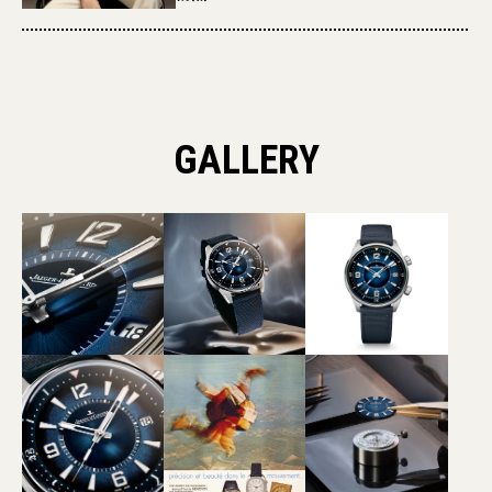
GALLERY