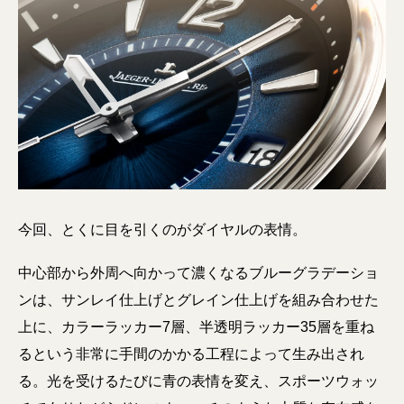
今回、とくに目を引くのがダイヤルの表情。
中心部から外周へ向かって濃くなるブルーグラデーショ
ンは、サンレイ仕上げとグレイン仕上げを組み合わせた
上に、カラーラッカー7層、半透明ラッカー35層を重ね
るという非常に手間のかかる工程によって生み出され
る。光を受けるたびに青の表情を変え、スポーツウォッ