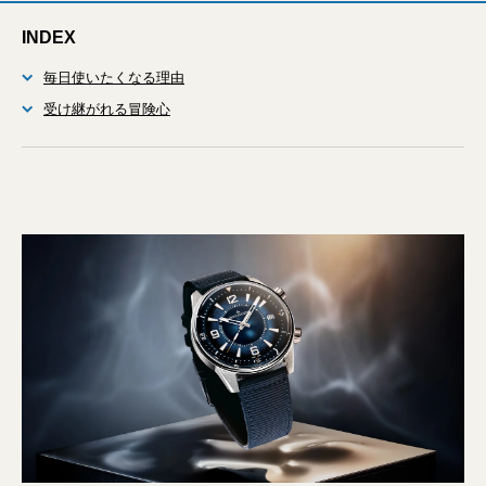
INDEX
毎日使いたくなる理由
受け継がれる冒険心