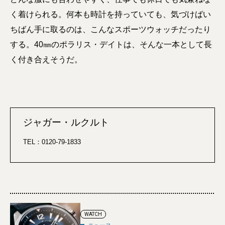
く着けられる。何本も時計を持っていても、気づけばい
ちばん手に取るのは、こんなスポーツウォッチだったり
する。40㎜のポラリス・デイトは、そんな一本として長
く付き合えそうだ。
ジャガー・ルクルト
TEL：0120-79-1833
WATCH