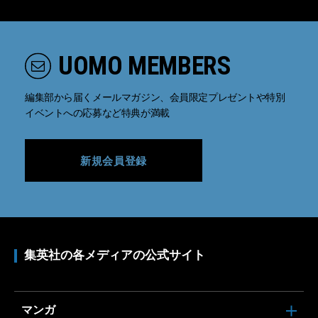
UOMO MEMBERS
編集部から届くメールマガジン、会員限定プレゼントや特別
イベントへの応募など特典が満載
新規会員登録
集英社の各メディアの公式サイト
マンガ