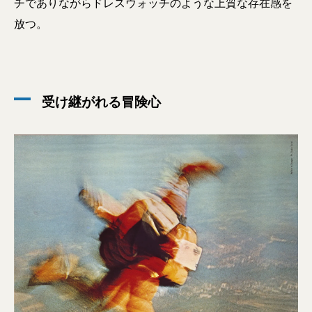
チでありながらドレスウォッチのような上質な存在感を
放つ。
受け継がれる冒険心