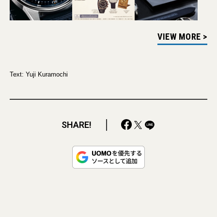
VIEW MORE >
Text: Yuji Kuramochi
SHARE!