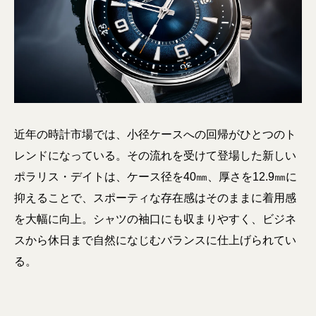
近年の時計市場では、小径ケースへの回帰がひとつのト
レンドになっている。その流れを受けて登場した新しい
ポラリス・デイトは、ケース径を40㎜、厚さを12.9㎜に
抑えることで、スポーティな存在感はそのままに着用感
を大幅に向上。シャツの袖口にも収まりやすく、ビジネ
スから休日まで自然になじむバランスに仕上げられてい
る。