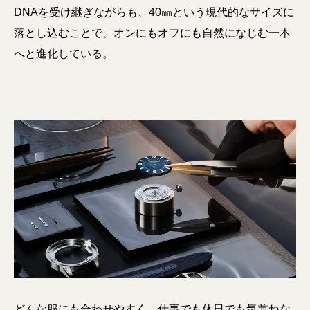
DNAを受け継ぎながらも、40㎜という現代的なサイズに
落とし込むことで、オンにもオフにも自然になじむ一本
へと進化している。
どんな服にも合わせやすく、仕事でも休日でも気兼ねな