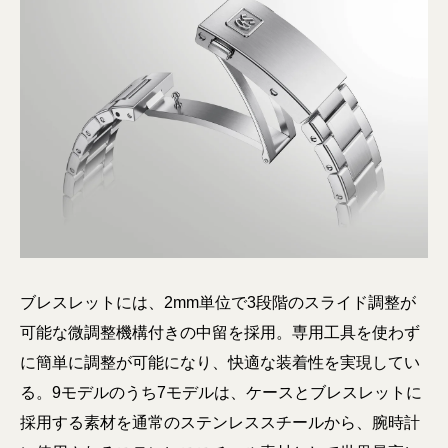
ブレスレットには、2mm単位で3段階のスライド調整が
可能な微調整機構付きの中留を採用。専用工具を使わず
に簡単に調整が可能になり、快適な装着性を実現してい
る。9モデルのうち7モデルは、ケースとブレスレットに
採用する素材を通常のステンレススチールから、腕時計