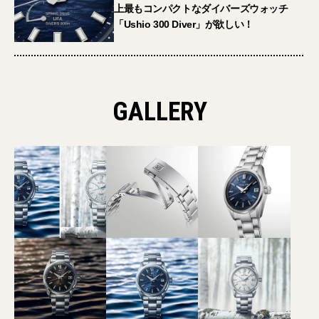
上最もコンパクトなダイバーズウォッチ
「Ushio 300 Diver」が欲しい！
GALLERY