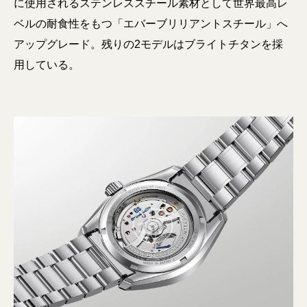
に使用されるステンレススチール素材として世界最高レ
ベルの耐食性をもつ「エバーブリリアントスチール」へ
アップグレード。残りの2モデルはブライトチタンを採
用している。