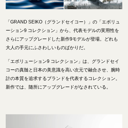
「GRAND SEIKO（グランドセイコー）」の「エボリュ
ーション9 コレクション」から、代表モデルの実用性を
さらにアップグレードした新作9モデルが登場。どれも
大人の手元にふさわしいものばかりだ。
「エボリューション9 コレクション」は、グランドセイ
コーの真髄と日本の美意識を高い次元で融合させ、腕時
計の本質を追求するブランドを代表するコレクション。
新作では、随所にアップグレードがなされている。