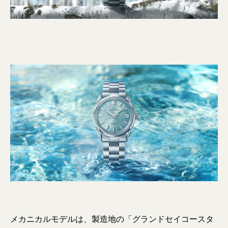
メカニカルモデルは、製造地の「グランドセイコースタ