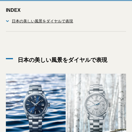
INDEX
日本の美しい風景をダイヤルで表現
日本の美しい風景をダイヤルで表現