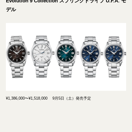
Evolution 9 Collection スプリングドライブ U.F.A. モ
デル
¥1,386,000〜¥1,518,000 9月5日（土）発売予定