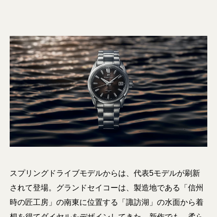
スプリングドライブモデルからは、代表5モデルが刷新
されて登場。グランドセイコーは、製造地である「信州
時の匠工房」の南東に位置する「諏訪湖」の水面から着
想を得てダイヤルをデザインしてきた。新作でも、柔ら