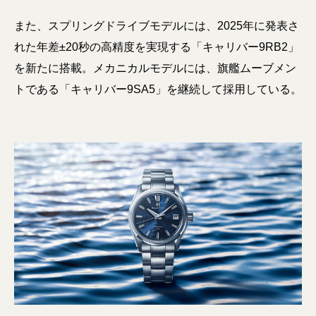
また、スプリングドライブモデルには、2025年に発表さ
れた年差±20秒の高精度を実現する「キャリバー9RB2」
を新たに搭載。メカニカルモデルには、旗艦ムーブメン
トである「キャリバー9SA5」を継続して採用している。