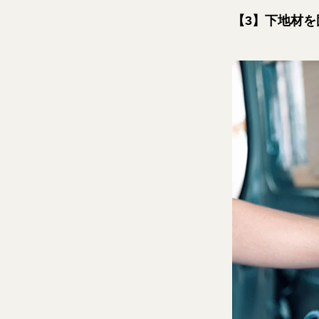
【3】下地材を