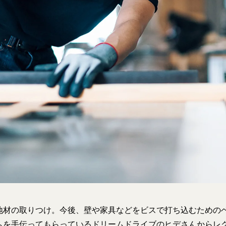
地材の取りつけ。今後、壁や家具などをビスで打ち込むための
ムを手伝ってもらっているドリームドライブのヒデさんからレ