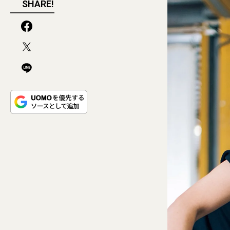
SHARE!