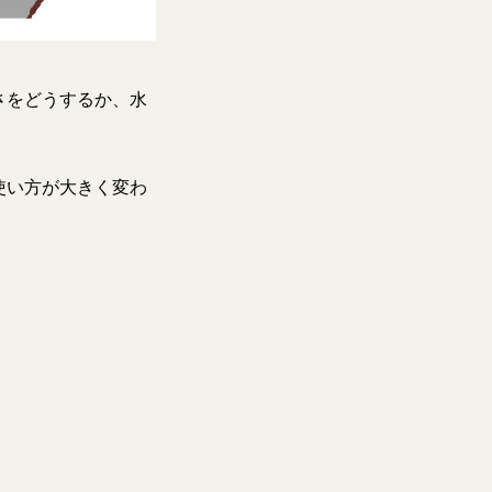
さをどうするか、水
使い方が大きく変わ