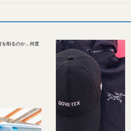
何を削るのか…何度