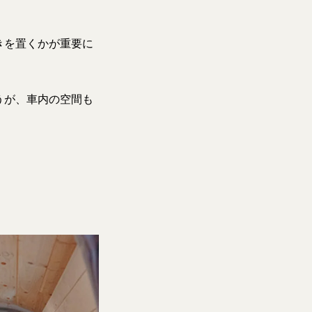
きを置くかが重要に
うが、車内の空間も