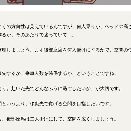
くの方向性は見えているんですが、何人乗りか、ベッドの高
作るか、そのあたりで迷っていて…。
理しましょう。まず後部座席を何人掛けにするかで、空間の
先するか、乗車人数を確保するか、ということですね。
り。赴いた先でどんなふうに過ごしたいか、が大切です。
というより、移動先で寛げる空間を目指したいです。
、後部座席は二人掛けにして、空間を広くしましょう。