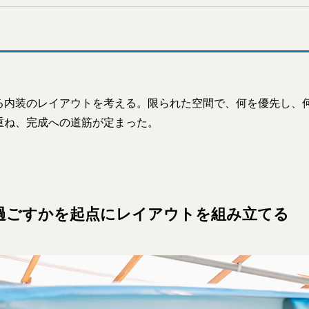
る内装のレイアウトを考える。限られた空間で、何を優先し、
重ね、完成への道筋が定まった。
過ごすかを起点にレイアウトを組み立てる