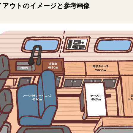
イアウトのイメージと参考画像