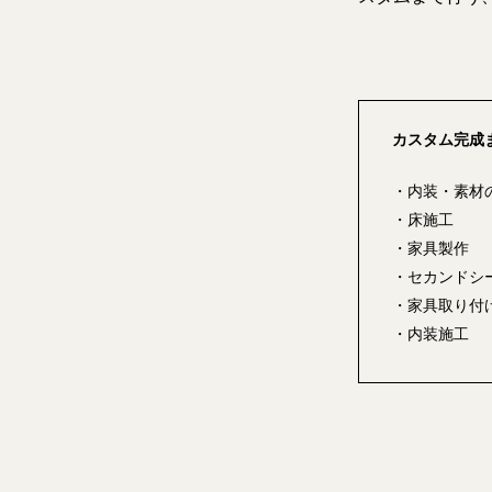
カスタム完成
・内装・素材
・床施工
・家具製作
・セカンドシ
・家具取り付
・内装施工