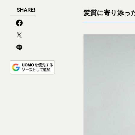
SHARE!
髪質に寄り添っ