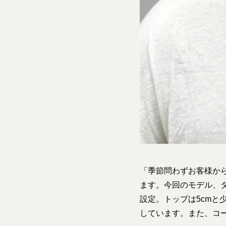
「季節問わずお客様か
ます。今回のモデル、
設定。トップは5cm
しています。また、コ