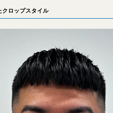
たクロップスタイル