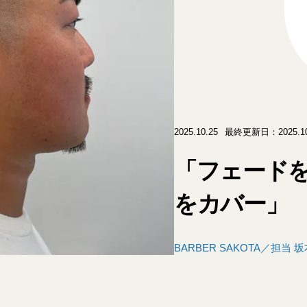
2025.10.25
最終更新日：2025.10
「フェード
をカバー」
BARBER SAKOTA／担当 