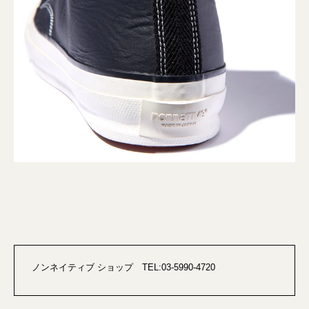
ノンネイティブ ショップ TEL:03-5990-4720