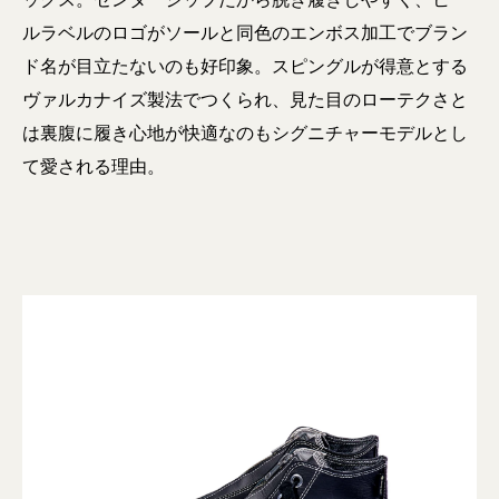
ルラベルのロゴがソールと同色のエンボス加工でブラン
ド名が目立たないのも好印象。スピングルが得意とする
ヴァルカナイズ製法でつくられ、見た目のローテクさと
は裏腹に履き心地が快適なのもシグニチャーモデルとし
て愛される理由。