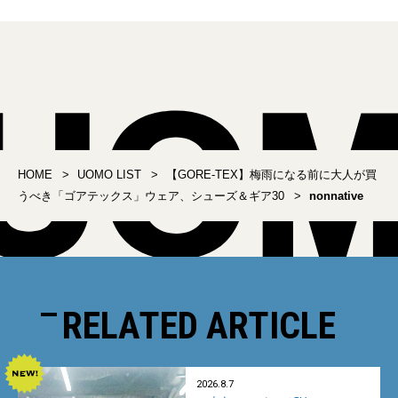
HOME
UOMO LIST
【GORE-TEX】梅雨になる前に大人が買
うべき「ゴアテックス」ウェア、シューズ＆ギア30
nonnative
RELATED ARTICLE
2026.8.7