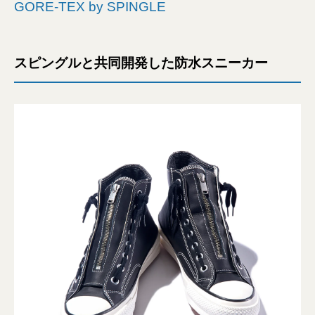
GORE-TEX by SPINGLE
スピングルと共同開発した防水スニーカー