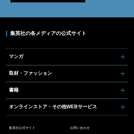
集英社の各メディアの公式サイト
マンガ
取材・ファッション
書籍
オンラインストア・その他WEBサービス
集英社公式サイト
お問い合わせ