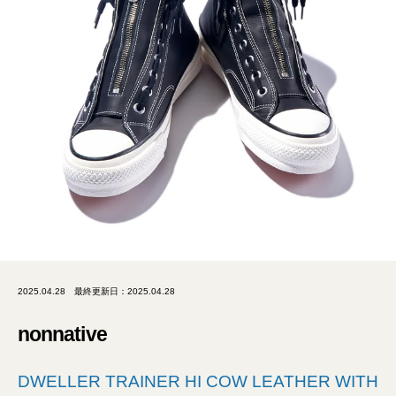
2025.04.28
最終更新日：2025.04.28
nonnative
DWELLER TRAINER HI COW LEATHER WITH