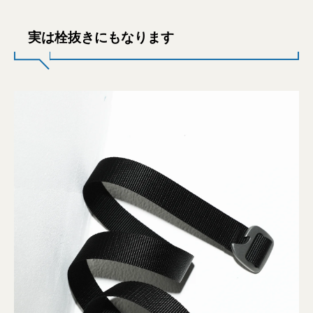
実は栓抜きにもなります