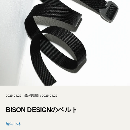
2025.04.22
最終更新日：2025.04.22
BISON DESIGNのベルト
編集 中林