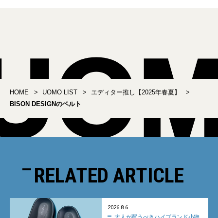
HOME
UOMO LIST
エディター推し【2025年春夏】
BISON DESIGNのベルト
RELATED ARTICLE
2026.8.6
大人が買うべきハイブランド小物