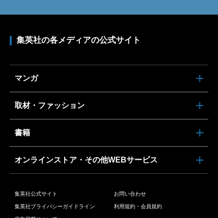
集英社の各メディアの公式サイト
マンガ
取材・ファッション
書籍
オンラインストア・その他WEBサービス
集英社公式サイト
お問い合わせ
集英社プライバシーガイドライン
利用規約・会員規約