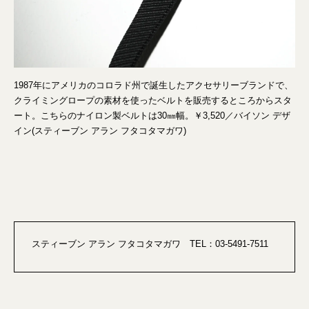
1987年にアメリカのコロラド州で誕生したアクセサリーブランドで、
クライミングロープの素材を使ったベルトを販売するところからスタ
ート。こちらのナイロン製ベルトは30㎜幅。￥3,520／バイソン デザ
イン(スティーブン アラン フタコタマガワ)
スティーブン アラン フタコタマガワ TEL：03-5491-7511