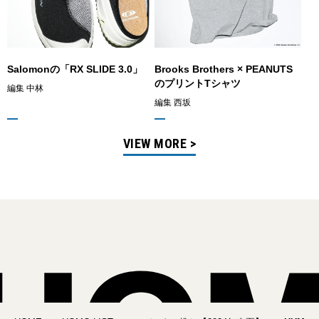
Salomonの「RX SLIDE 3.0」
Brooks Brothers × PEANUTS
のプリントTシャツ
編集 中林
編集 西坂
VIEW MORE >