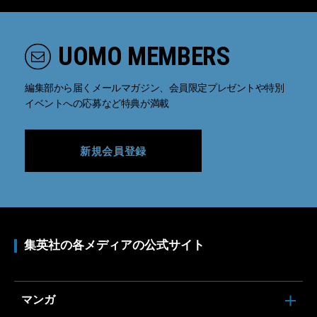
UOMO MEMBERS
編集部から届くメールマガジン、会員限定プレゼントや特別
イベントへの応募など特典が満載
新規会員登録
集英社の各メディアの公式サイト
マンガ