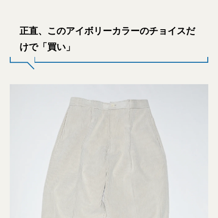
正直、このアイボリーカラーのチョイスだ
けで「買い」