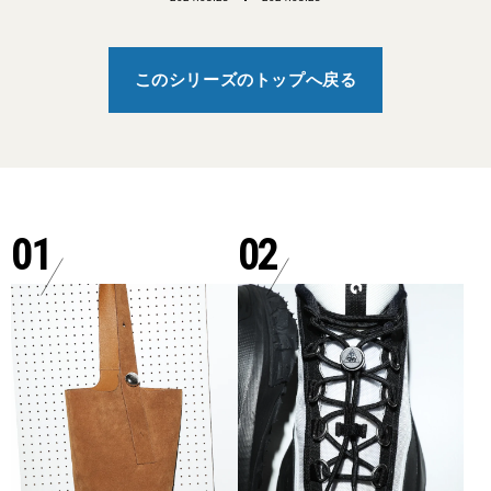
このシリーズのトップへ戻る
01
02