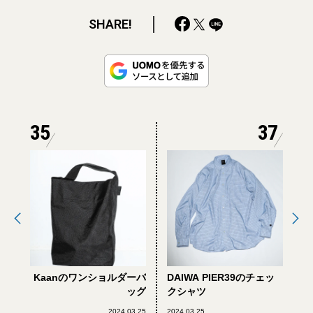
SHARE!
35
37
Kaanのワンショルダーバ
DAIWA PIER39のチェッ
ッグ
クシャツ
2024.03.25
2024.03.25