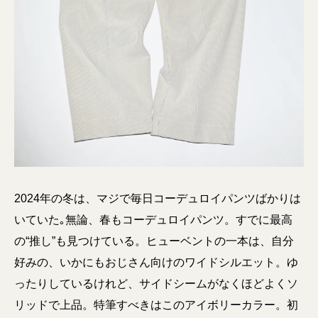
2024年の冬は、マジで毎日コーデュロイパンツばかりは
いていた｡無論、春もコーデュロイパンツ。すでに最高
の“推し”も見つけている。ヒューベントの一本は、自分
好みの、いかにもおじさん向けのワイドシルエット。ゆ
ったりしているけれど、サイドシームがなくほどよくソ
リッドで上品。特筆すべきはこのアイボリーカラー。初