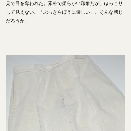
見で目を奪われた。素朴で柔らかい印象だが、ほっこり
して見えない。「ぶっきらぼうに優しい」。そんな感じ
だろうか。