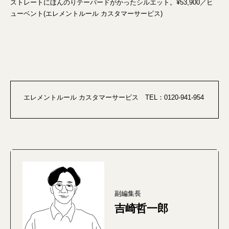
ストレートにほんのりテーパードがかったシルエット。¥53,900／ヒ
ューベント(エレメントルール カスタマーサービス)
エレメントルール カスタマーサービス TEL：0120-941-954
副編集長
吉崎哲一郎