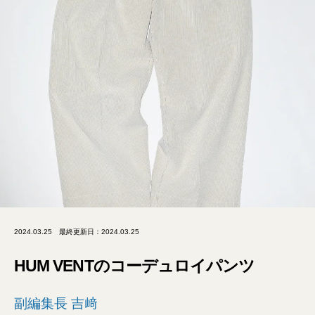
2024.03.25
最終更新日：2024.03.25
HUM VENTのコーデュロイパンツ
副編集長 吉﨑