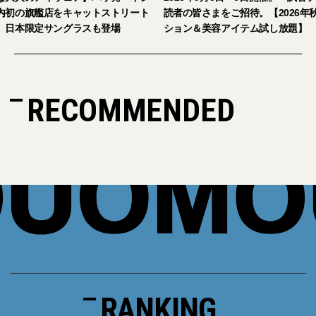
キャットストリート
読者の皆さまをご招待。【2026年秋冬ファッ
グラスも登場
ション＆美容アイテム試し放題】
RECOMMENDED
RANKING