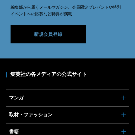
編集部から届くメールマガジン、会員限定プレゼントや特別
イベントへの応募など特典が満載
新規会員登録
集英社の各メディアの公式サイト
マンガ
取材・ファッション
書籍