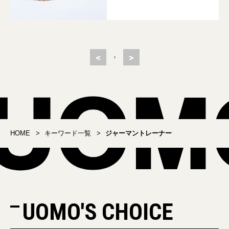
<
>
1
HOME
キーワード一覧
ジャーマントレーナー
UOMO'S CHOICE