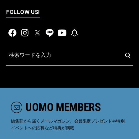
FOLLOW US!
UOMO MEMBERS
編集部から届くメールマガジン、会員限定プレゼントや特別
イベントへの応募など特典が満載