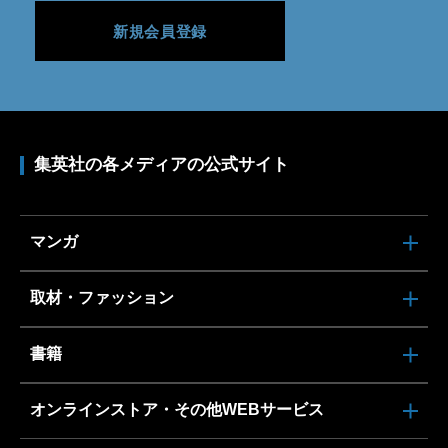
新規会員登録
集英社の各メディアの公式サイト
マンガ
取材・ファッション
書籍
オンラインストア・その他WEBサービス