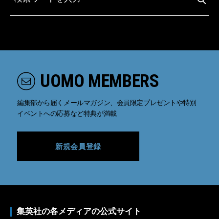
UOMO MEMBERS
編集部から届くメールマガジン、会員限定プレゼントや特別
イベントへの応募など特典が満載
新規会員登録
集英社の各メディアの公式サイト