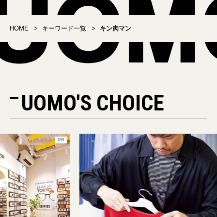
HOME
キーワード一覧
キン肉マン
UOMO'S CHOICE
PR