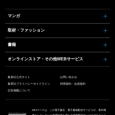
マンガ
取材・ファッション
書籍
オンラインストア・その他WEBサービス
集英社公式サイト
お問い合わせ
集英社プライバシーガイドライン
利用規約・会員規約
広告掲載について
ABJマークは、この電子書店・電子書籍配信サービスが、著作権