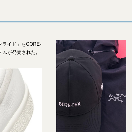
ライド」をGORE-
テムが発売された。