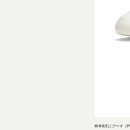
昨年8月にプーマ（