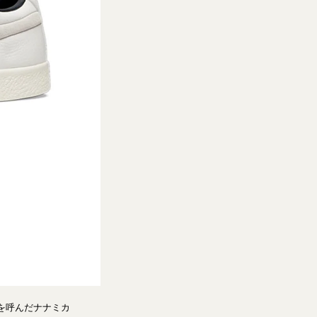
を呼んだナナミカ