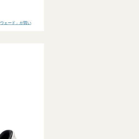
スウェード」が買い