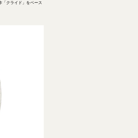
名作「クライド」をベース