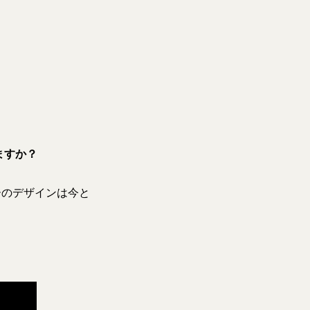
ますか？
ーのデザインは今と