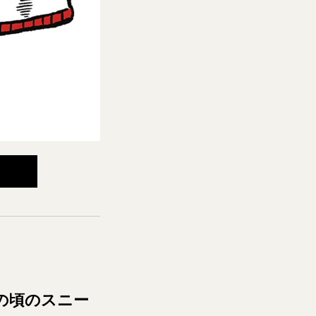
の頃のスニー