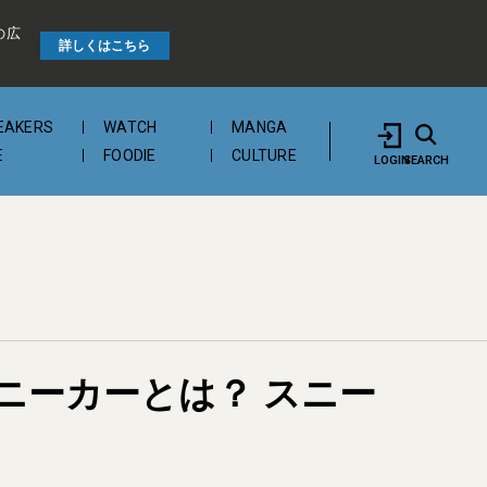
の広
詳しくはこちら
EAKERS
WATCH
MANGA
E
FOODIE
CULTURE
LOGIN
SEARCH
ニーカーとは？ スニー