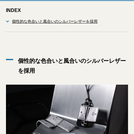
INDEX
個性的な色合いと風合いのシルバーレザーを採用
個性的な色合いと風合いのシルバーレザー
を採用