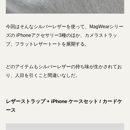
今回はそんなシルバーレザーを使って、MagWearシリー
ズの iPhoneアクセサリー3種のほか、カメラストラッ
プ、フラットレザートートを展開する。
どのアイテムもシルバーレザーの持ち味が生かされてお
り、人目を引くこと間違いなしだ。
レザーストラップ + iPhone ケースセット / カードケ
ース