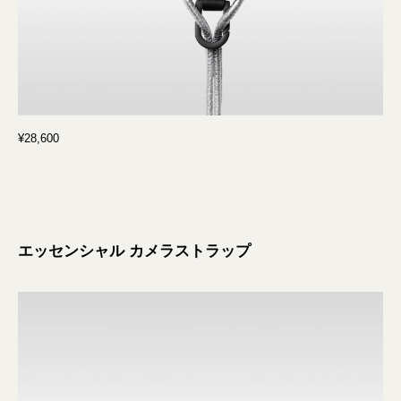
¥28,600
エッセンシャル カメラストラップ