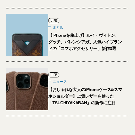
LIFE
まとめ
【iPhoneを格上げ】ルイ・ヴィトン、
グッチ、バレンシアガ。人気ハイブラン
ドの「スマホアクセサリー」新作3選
LIFE
ニュース
【おしゃれな大人のiPhoneケース&スマ
ホショルダー】上質レザーを使った
「TSUCHIYAKABAN」の新作に注目