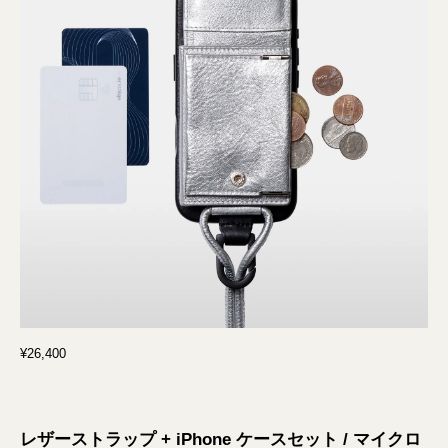
¥26,400
レザーストラップ + iPhone ケースセット / マイクロ