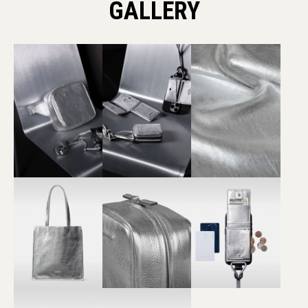
GALLERY