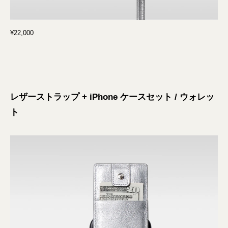
¥22,000
レザーストラップ + iPhone ケースセット / ウォレッ
ト