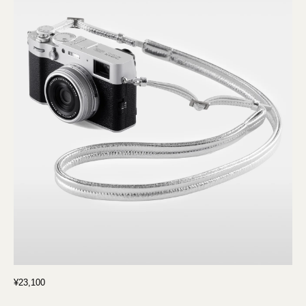
¥23,100