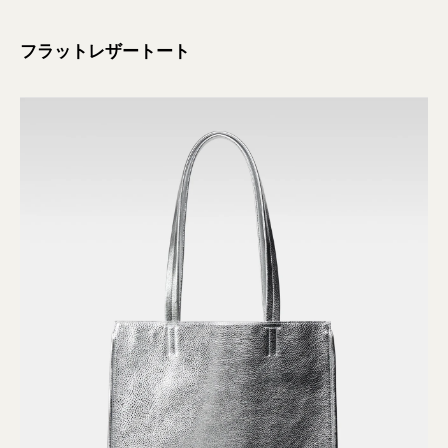
フラットレザートート