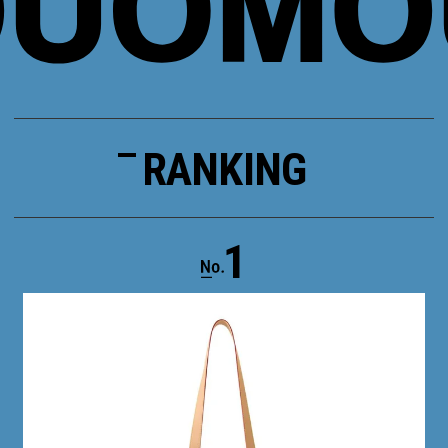
RANKING
1