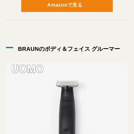
Amazonで見る
BRAUNのボディ＆フェイス グルーマー