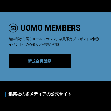
UOMO MEMBERS
編集部から届くメールマガジン、会員限定プレゼントや特別
イベントへの応募など特典が満載
新規会員登録
集英社の各メディアの公式サイト