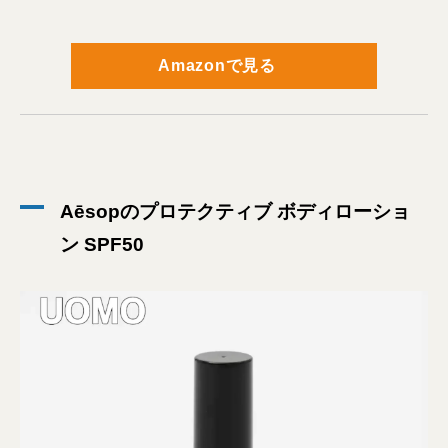
Amazonで見る
Aēsopのプロテクティブ ボディローショ
ン SPF50