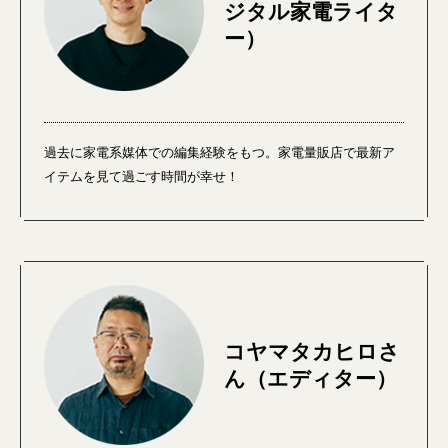
ジタル家電ライタ
ー）
過去に家電系媒体での編集経験をもつ。家電量販店で最新ア
イテムを見て過ごす時間が幸せ！
コヤマタカヒロさ
ん（エディター）