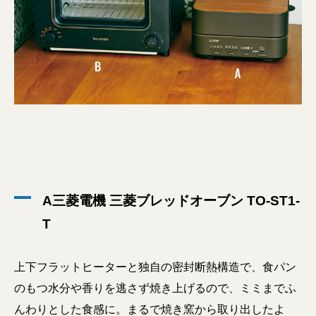
A三菱電機 三菱ブレッドオーブン TO-ST1-
T
上下フラットヒーターと独自の密封断熱構造で、食パン
のもつ水分や香りを逃さず焼き上げるので、ミミまでふ
んわりとした食感に。まるで焼き窯から取り出したよ