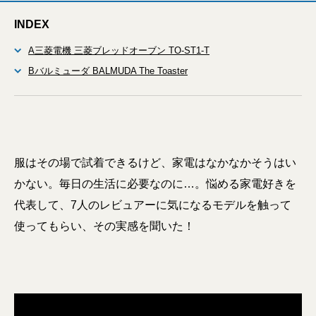
INDEX
A三菱電機 三菱ブレッドオーブン TO-ST1-T
Bバルミューダ BALMUDA The Toaster
服はその場で試着できるけど、家電はなかなかそうはい
かない。毎日の生活に必要なのに…。悩める家電好きを
代表して、7人のレビュアーに気になるモデルを触って
使ってもらい、その実感を聞いた！