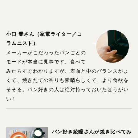
小口 覺さん（家電ライター／コ
ラムニスト）
メーカーがこだわったパンごとの
モードが本当に見事です。食べて
みたらすぐわかりますが、表面と中のバランスがよ
くて、焼きたての香りも素晴らしくて、より食欲を
そそる。パン好きの人は絶対持っておいたほうがい
い！
パン好き綾瞳さんが焼き比べてみ