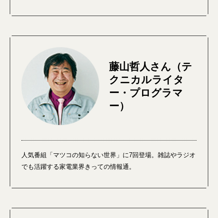
藤山哲人さん（テ
クニカルライタ
ー・プログラマ
ー）
人気番組「マツコの知らない世界」に7回登場。雑誌やラジオ
でも活躍する家電業界きっての情報通。