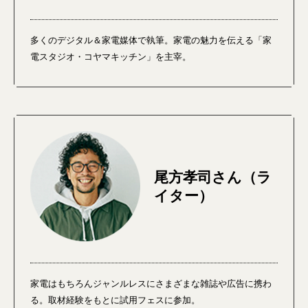
多くのデジタル＆家電媒体で執筆。家電の魅力を伝える「家
電スタジオ・コヤマキッチン」を主宰。
尾方孝司さん（ラ
イター）
家電はもちろんジャンルレスにさまざまな雑誌や広告に携わ
る。取材経験をもとに試用フェスに参加。