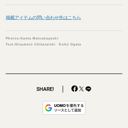
掲載アイテムの問い合わせ先はこちら
Photos:Kanta Matsubayashi
Text:Hisamoto Chikaraishi Kohji Ogata
SHARE!