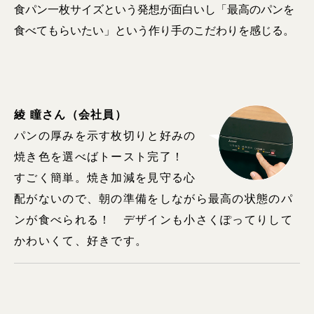
食パン一枚サイズという発想が面白いし「最高のパンを
食べてもらいたい」という作り手のこだわりを感じる。
綾 瞳さん（会社員）
パンの厚みを示す枚切りと好みの
焼き色を選べばトースト完了！
すごく簡単。焼き加減を見守る心
配がないので、朝の準備をしながら最高の状態のパ
ンが食べられる！ デザインも小さくぽってりして
かわいくて、好きです。