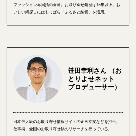
ファッション界屈指の食通。お取り寄せ鍋歴は15年以上。お
いしい鍋探しにはもっぱら「ふるさと納税」を活用。
笹田幸利さん （お
とりよせネット
プロデューサー）
日本最大級のお取り寄せ情報サイトの企画立案などを担当。
仕事柄、全国のお取り寄せ鍋のリサーチを行っている。