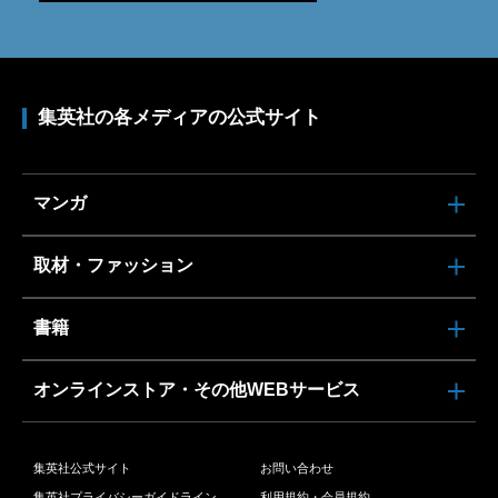
集英社の各メディアの公式サイト
マンガ
取材・ファッション
書籍
オンラインストア・その他WEBサービス
集英社公式サイト
お問い合わせ
集英社プライバシーガイドライン
利用規約・会員規約