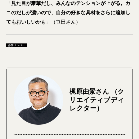
「
見た目が豪華だし、みんなのテンションが上がる。カ
ニのだしが濃いので、自分の好きな具材をさらに追加し
てもおいしいかも
」（笹田さん）
参加メンバー
梶原由景さん （ク
リエイティブディ
レクター）