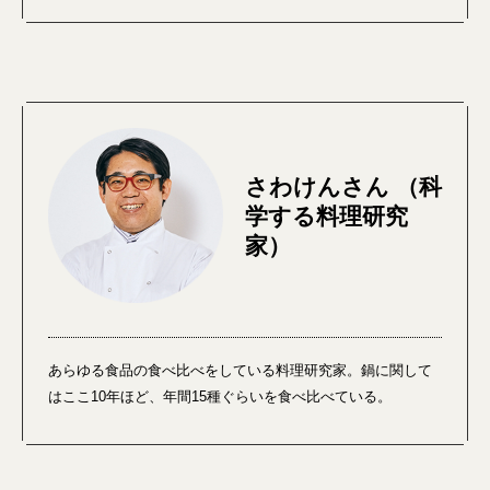
さわけんさん （科
学する料理研究
家）
あらゆる食品の食べ比べをしている料理研究家。鍋に関して
はここ10年ほど、年間15種ぐらいを食べ比べている。