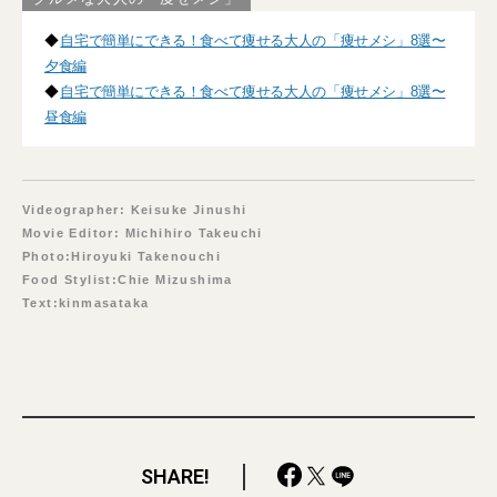
◆
自宅で簡単にできる！食べて痩せる大人の「痩せメシ」8選〜
夕食編
◆
自宅で簡単にできる！食べて痩せる大人の「痩せメシ」8選〜
昼食編
Videographer: Keisuke Jinushi
Movie Editor: Michihiro Takeuchi
Photo:Hiroyuki Takenouchi
Food Stylist:Chie Mizushima
Text:kinmasataka
SHARE!