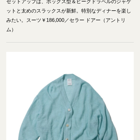
セットアップは、ボックス型＆ピークドラペルのジャケ
ットと太めのスラックスが新鮮。特別なディナーを楽し
みたい。スーツ￥186,000／セラー ドアー（アントリ
ム）