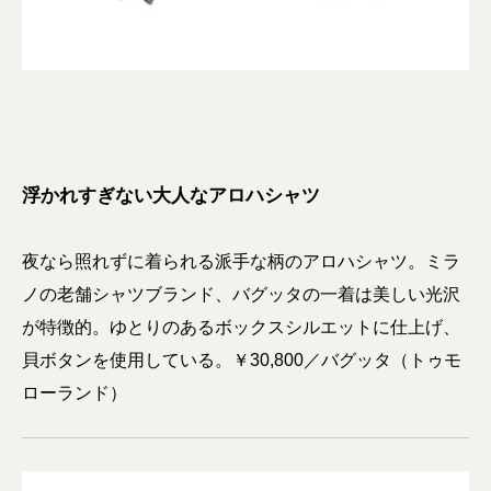
浮かれすぎない大人なアロハシャツ
夜なら照れずに着られる派手な柄のアロハシャツ。ミラ
ノの老舗シャツブランド、バグッタの一着は美しい光沢
が特徴的。ゆとりのあるボックスシルエットに仕上げ、
貝ボタンを使用している。￥30,800／バグッタ（トゥモ
ローランド）