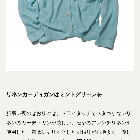
リネンカーディガンはミントグリーンを
肌寒い夜のはおりには、ドライタッチでベタつかないリ
ネンのカーディガンが欲しい。セヤのフレンチリネンを
使用した一着はシャリッとした肌触りが心地よく、優し