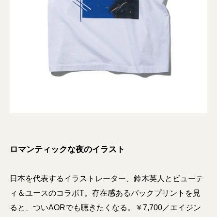
ロマンティックな夜のイラスト
日本を代表するイラストレーター、鈴木英人とビューテ
ィ＆ユースのコラボT。存在感あるバックプリントを見
ると、ついAORでも聴きたくなる。￥7,700／エイジン