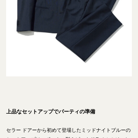
上品なセットアップでパーティの準備
セラー ドアーから初めて登場したミッドナイトブルーの