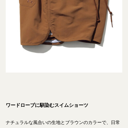
ワードローブに馴染むスイムショーツ
ナチュラルな風合いの生地とブラウンのカラーで、日常