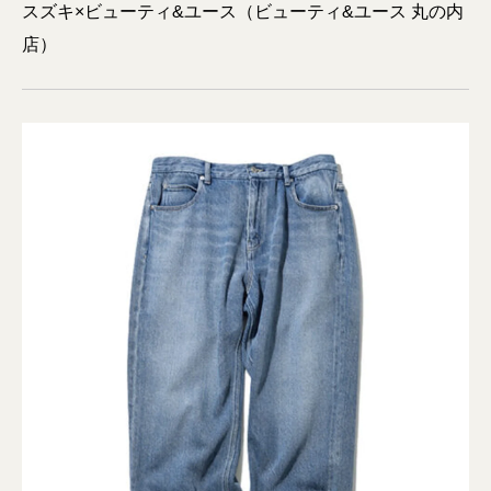
スズキ×ビューティ&ユース（ビューティ&ユース 丸の内
店）