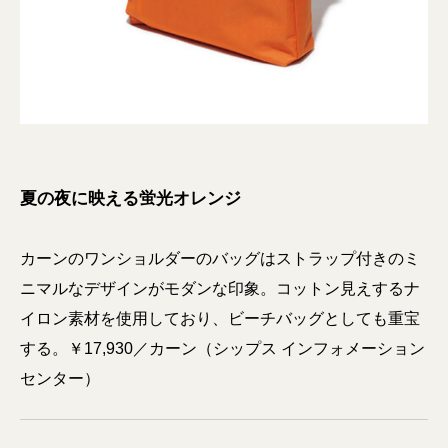
夏の夜に映える蛍光オレンジ
カーンのワンショルダーのバッグはストラップ付きのミ
ニマルなデザインがモダンな印象。コットン見えするナ
イロン素材を使用しており、ビーチバッグとしても重宝
する。￥17,930／カーン（シップス インフォメーション
センター）