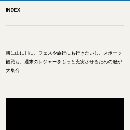
INDEX
海に山に川に、フェスや旅行にも行きたいし、スポーツ
観戦も。週末のレジャーをもっと充実させるための服が
大集合！