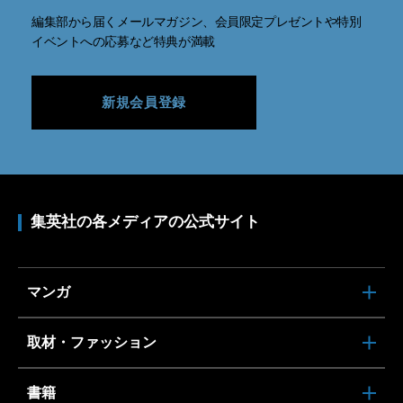
編集部から届くメールマガジン、会員限定プレゼントや特別
イベントへの応募など特典が満載
新規会員登録
集英社の各メディアの公式サイト
マンガ
取材・ファッション
書籍