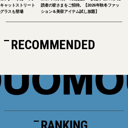
キャットストリート
読者の皆さまをご招待。【2026年秋冬ファッ
グラスも登場
ション＆美容アイテム試し放題】
RECOMMENDED
RANKING