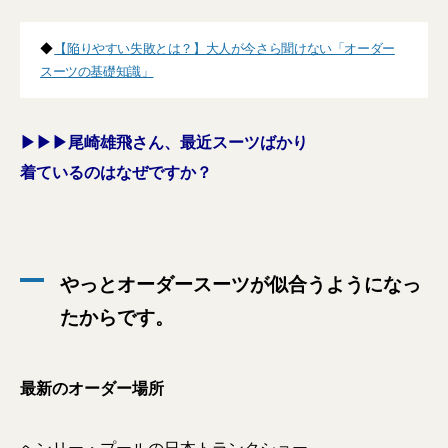
◆
【陥りやすい失敗とは？】大人が今さら聞けない「オーダー
スーツの基礎知識」
▶︎▶︎▶︎尾崎雄飛さん、最近スーツばかり
着ているのはなぜですか？
やっとオーダースーツが似合うようになっ
たからです。
最新のオーダー場所