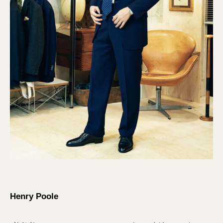
Henry Poole