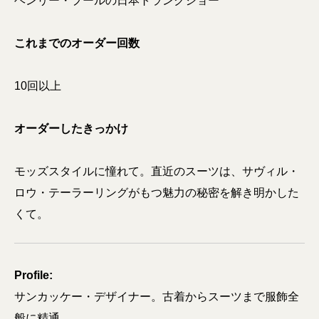
ヘンリー・プールの日本トランクショー
これまでのオーダー回数
10回以上
オーダーしたきっかけ
モッズスタイルに憧れて。直近のスーツは、サヴィル・
ロウ・テーラーリングがもつ魅力の秘密を解き明かした
くて。
Profile:
サンカッケー・デザイナー。古着からスーツまで服飾全
般に精通。