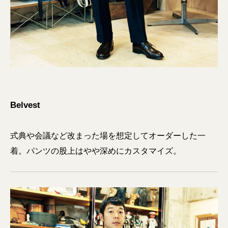
Belvest
式典や会議など改まった場を想定してオーダーした一
着。パンツの股上はやや深めにカスタマイズ。