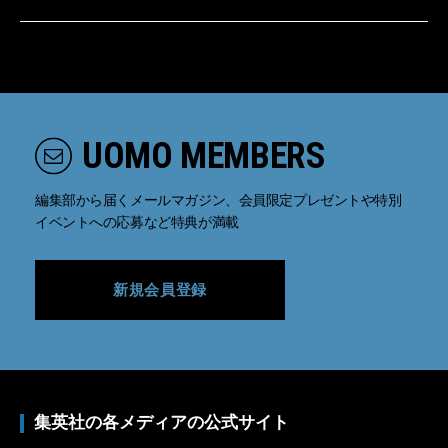
UOMO MEMBERS
編集部から届くメールマガジン、会員限定プレゼントや特別
イベントへの応募など特典が満載
新規会員登録
集英社の各メディアの公式サイト