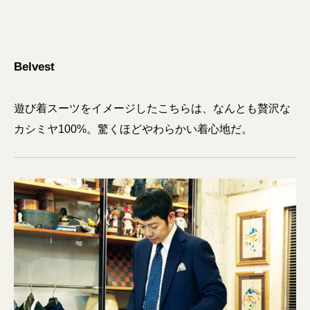
Belvest
遊び着スーツをイメージしたこちらは、なんとも贅沢な
カシミヤ100%。驚くほどやわらかい着心地だ。