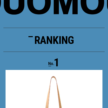
RANKING
1