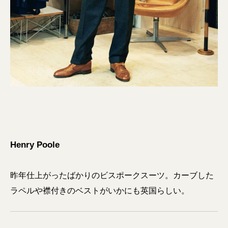
Henry Poole
昨年仕上がったばかりのビスポークスーツ。カーブした
ラペルや襟付きのベストがいかにも英国らしい。