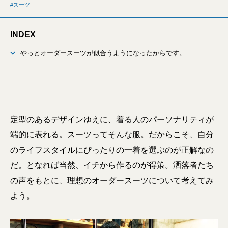
スーツ
INDEX
やっとオーダースーツが似合うようになったからです。
定型のあるデザインゆえに、着る人のパーソナリティが
端的に表れる。スーツってそんな服。だからこそ、自分
のライフスタイルにぴったりの一着を選ぶのが正解なの
だ。となれば当然、イチから作るのが得策。洒落者たち
の声をもとに、理想のオーダースーツについて考えてみ
よう。