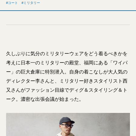
コート
ミリタリー
久しぶりに気分のミリタリーウェアをどう着るべきかを
考えに日本一のミリタリーの殿堂、福岡にある「ワイパ
ー」の巨大倉庫に特別潜入。自身の着こなしが大人気の
ディレクター李さんと、ミリタリー好きスタイリスト西
又さんがファッション目線でディグ＆スタイリング＆ト
ーク。濃密な出張会議が始まった。