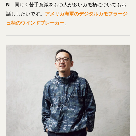
N
同じく苦手意識をもつ人が多いカモ柄についてもお
話ししたいです。
アメリカ海軍のデジタルカモフラージ
ュ柄のウインドブレーカー
。