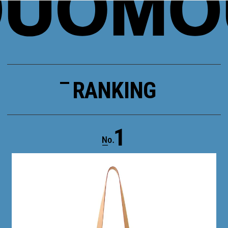
RANKING
1