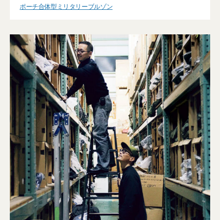
ポーチ合体型ミリタリーブルゾン