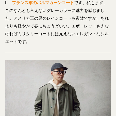
L
フランス軍のバルマカーンコート
です。私もまず、
このなんとも言えないグレーカラーに魅力を感じまし
た。アメリカ軍の黒のレインコートも素敵ですが、あれ
よりも軽やかで春にちょうどいい。エポーレットさえな
ければミリタリーコートには見えないエレガントなシル
エットです。