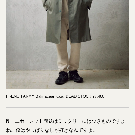
FRENCH ARMY Balmacaan Coat DEAD STOCK ¥7,480
N
エポーレット問題はミリタリーにはつきものですよ
ね。僕はやっぱりなしが好きなんですよ。