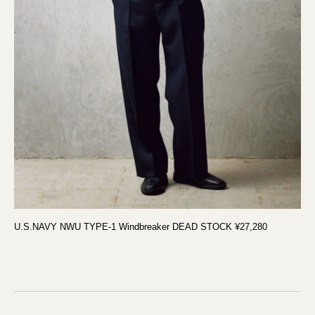
U.S.NAVY NWU TYPE-1 Windbreaker DEAD STOCK ¥27,280