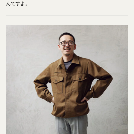
んですよ。