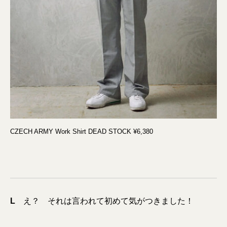
CZECH ARMY Work Shirt DEAD STOCK ¥6,380
L
え？ それは言われて初めて気がつきました！