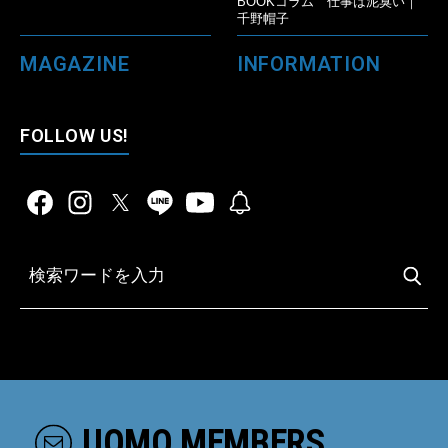
BOOKコラム 仕事は泥臭い｜
千野帽子
MAGAZINE
INFORMATION
FOLLOW US!
UOMO MEMBERS