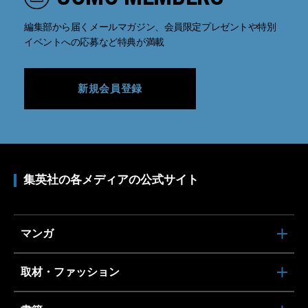
編集部から届くメールマガジン、会員限定プレゼントや特別
イベントへの応募など特典が満載
新規会員登録
集英社の各メディアの公式サイト
マンガ
取材・ファッション