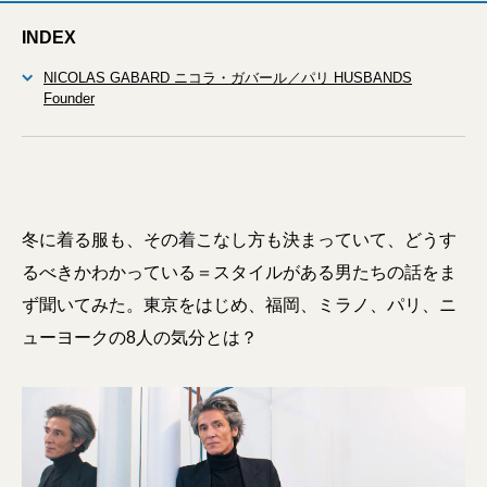
INDEX
NICOLAS GABARD ニコラ・ガバール／パリ HUSBANDS
Founder
冬に着る服も、その着こなし方も決まっていて、どうす
るべきかわかっている＝スタイルがある男たちの話をま
ず聞いてみた。東京をはじめ、福岡、ミラノ、パリ、ニ
ューヨークの8人の気分とは？