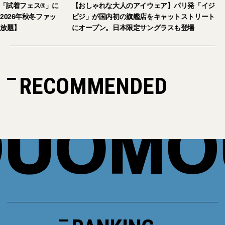
。「試着フェス®︎」に
【おしゃれな大人のアイウェア】パリ発「イジ
026年秋冬ファッ
ピジ」が国内初の旗艦店をキャットストリート
放題】
にオープン。日本限定サングラスも登場
RECOMMENDED