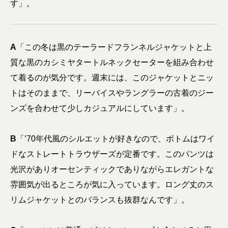
す」。
A
「この冬は黒のテーラードフランネルジャケットと上
質な黒のカシミヤタートルネックセーターを組み合わせ
て着るのが気分です。週末には、このジャケットとニッ
トはそのままで、リーバイスやラングラーの古着のジー
ンズを合わせて少しカジュアルにしています」。
B
「’70年代風のシルエットが好きなので、ボトムはワイ
ドなストレートトラウザーズが定番です。このパンツは
光沢がありオーセンティックでありながらエレガントな
雰囲気が出るところが気に入っています。ロング丈のス
リムジャケットとのバランスも抜群なんです」。