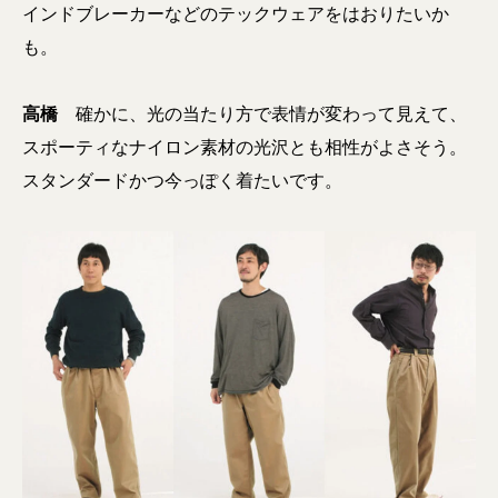
インドブレーカーなどのテックウェアをはおりたいか
も
。
高橋
確かに、
光の当たり方で表情が変わって見えて、
スポーティなナイロン素材の光沢とも相性がよさそう
。
スタンダードかつ今っぽく着たいです。