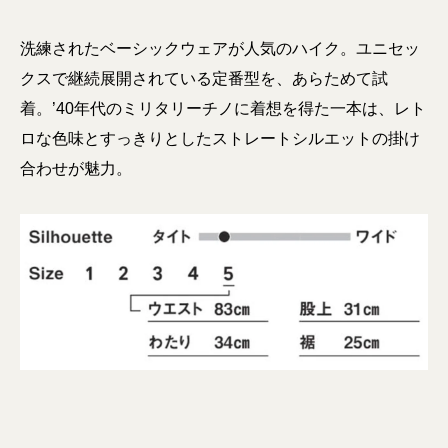
洗練されたベーシックウェアが人気のハイク。ユニセッ
クスで継続展開されている定番型を、あらためて試
着。’40年代のミリタリーチノに着想を得た一本は、レト
ロな色味とすっきりとしたストレートシルエットの掛け
合わせが魅力。