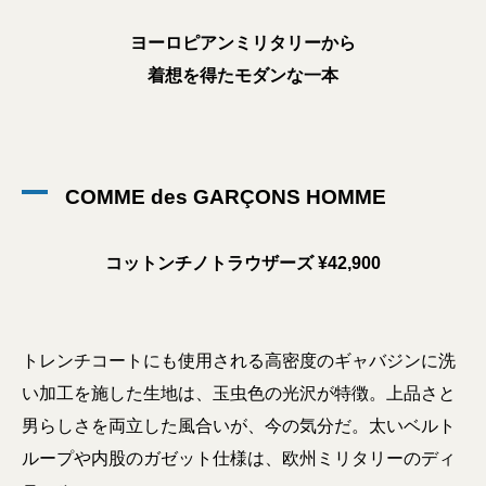
ヨーロピアンミリタリーから
着想を得たモダンな一本
COMME des GARÇONS HOMME
コットンチノトラウザーズ ¥42,900
トレンチコートにも使用される高密度のギャバジンに洗
い加工を施した生地は、玉虫色の光沢が特徴。上品さと
男らしさを両立した風合いが、今の気分だ。太いベルト
ループや内股のガゼット仕様は、欧州ミリタリーのディ