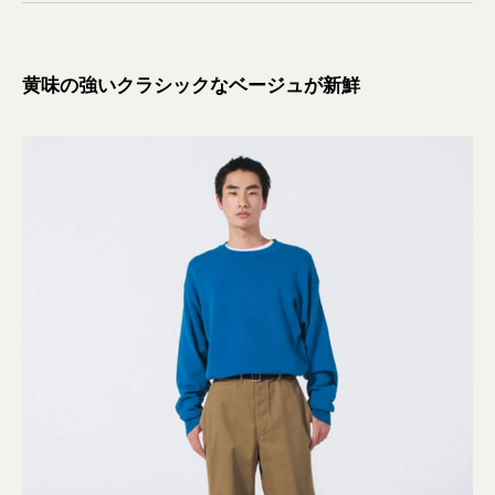
黄味の強いクラシックなベージュが新鮮