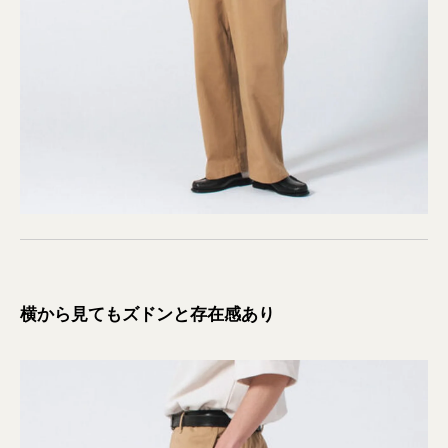
横から見てもズドンと存在感あり