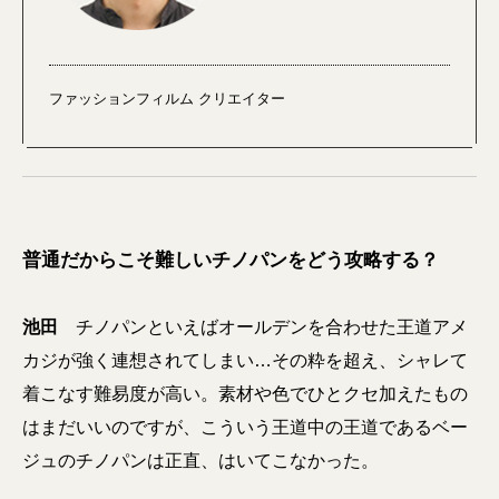
ファッションフィルム クリエイター
普通だからこそ難しいチノパンをどう攻略する？
池田
チノパンといえばオールデンを合わせた
王道アメ
カジが強く連想されてしまい…その粋を超え、シャレて
着こなす難易度が高い
。素材や色でひとクセ加えたもの
はまだいいのですが、こういう王道中の王道であるベー
ジュのチノパンは正直、はいてこなかった。