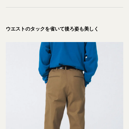
ウエストのタックを省いて後ろ姿も美しく