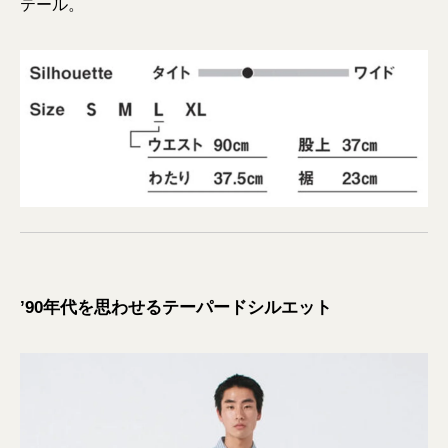
テール。
’90年代を思わせるテーパードシルエット