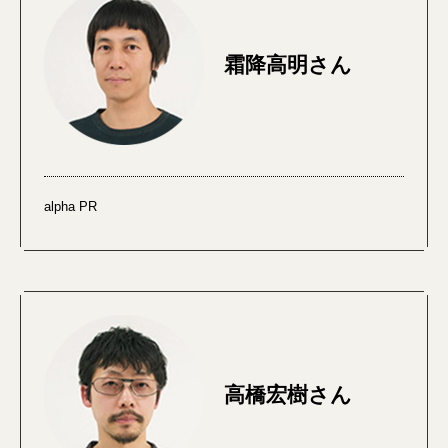
霜降高明さん
alpha PR
高橋宏樹さん