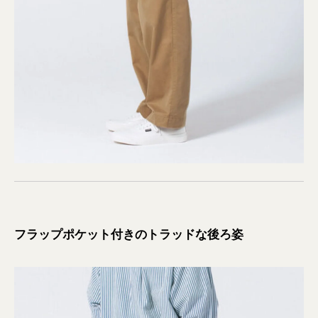
フラップポケット付きのトラッドな後ろ姿