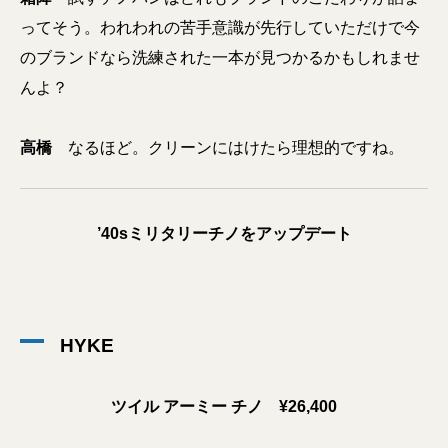
ってそう。われわれの苦手意識が先行していただけで今
のブランドなら洗練された一本が見つかるかもしれませ
んよ？
高橋
なるほど。クリーンにはけたら理想的ですね。
’40sミリタリーチノをアップデート
HYKE
ツイル アーミー チノ ¥26,400