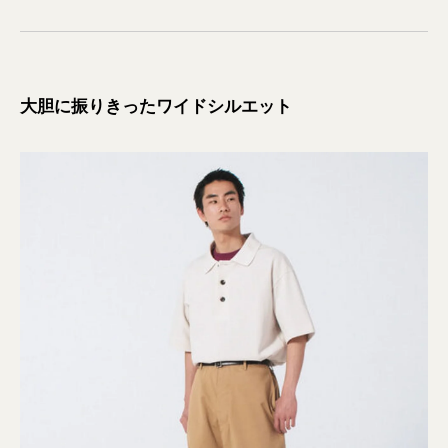
大胆に振りきったワイドシルエット