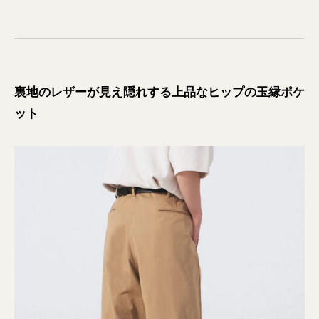
裏地のレザーが見え隠れする上品なヒップの玉縁ポケ
ット