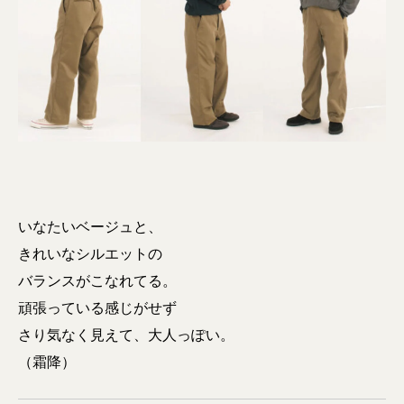
いなたいベージュと、
きれいなシルエットの
バランスがこなれてる。
頑張っている感じがせず
さり気なく見えて、大人っぽい。
（霜降）