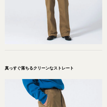
真っすぐ落ちるクリーンなストレート