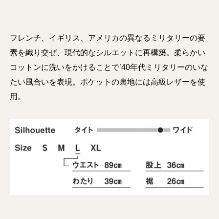
フレンチ、イギリス、アメリカの異なるミリタリーの要
素を織り交ぜ、現代的なシルエットに再構築。柔らかい
コットンに洗いをかけることで’40年代ミリタリーのいな
たい風合いを表現。ポケットの裏地には高級レザーを使
用。