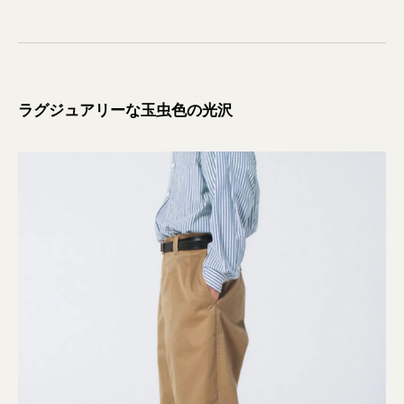
ラグジュアリーな玉虫色の光沢