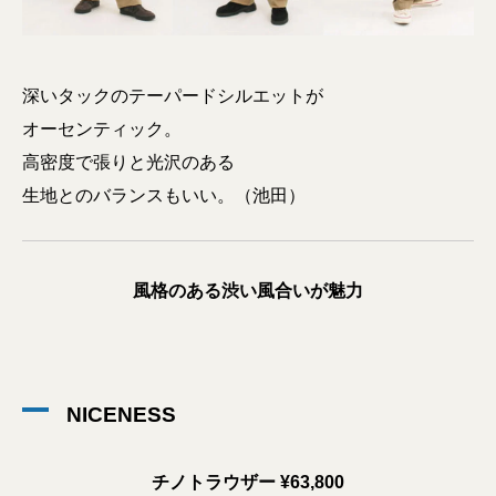
深いタックのテーパードシルエットが
オーセンティック。
高密度で張りと光沢のある
生地とのバランスもいい。（池田）
風格のある渋い風合いが魅力
NICENESS
チノトラウザー ¥63,800