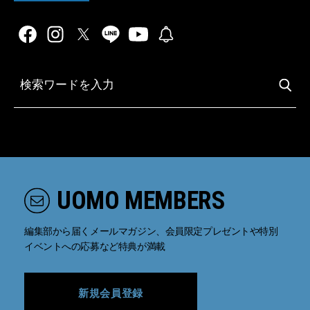
UOMO MEMBERS
編集部から届くメールマガジン、会員限定プレゼントや特別
イベントへの応募など特典が満載
新規会員登録