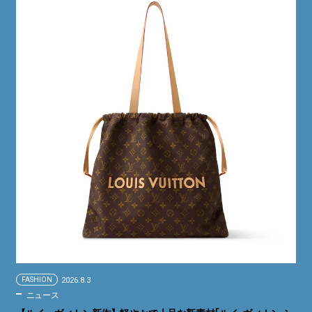
FASHION
2026.8.3
ニュース