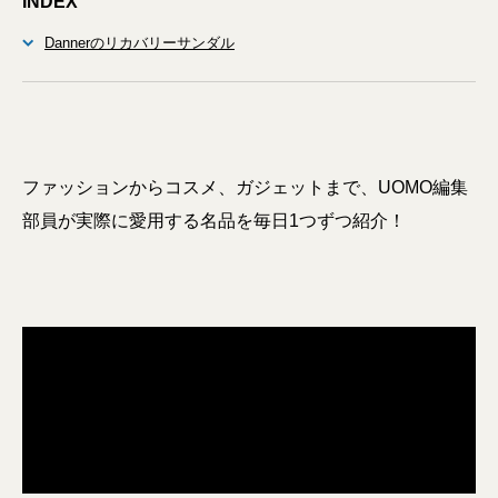
INDEX
Dannerのリカバリーサンダル
ファッションからコスメ、ガジェットまで、UOMO編集
部員が実際に愛用する名品を毎日1つずつ紹介！