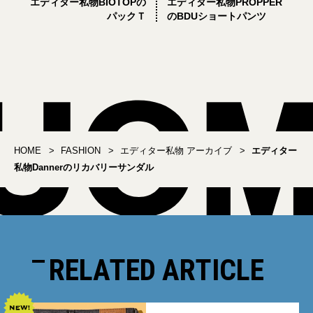
エディター私物BIOTOPの
エディター私物PROPPER
パックＴ
のBDUショートパンツ
HOME
FASHION
エディター私物 アーカイブ
エディター
私物Dannerのリカバリーサンダル
RELATED ARTICLE