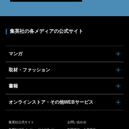
集英社の各メディアの公式サイト
マンガ
取材・ファッション
書籍
オンラインストア・その他WEBサービス
集英社公式サイト
お問い合わせ