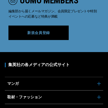
UOMO MEMBERS
編集部から届くメールマガジン、会員限定プレゼントや特別
イベントへの応募など特典が満載
新規会員登録
集英社の各メディアの公式サイト
マンガ
取材・ファッション