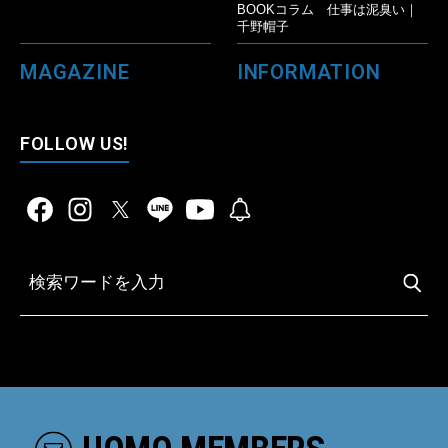
BOOKコラム 仕事は泥臭い｜
千野帽子
MAGAZINE
INFORMATION
FOLLOW US!