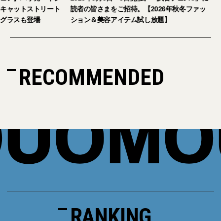
キャットストリート
読者の皆さまをご招待。【2026年秋冬ファッ
グラスも登場
ション＆美容アイテム試し放題】
RECOMMENDED
RANKING