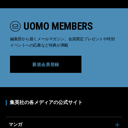
UOMO MEMBERS
編集部から届くメールマガジン、会員限定プレゼントや特別
イベントへの応募など特典が満載
新規会員登録
集英社の各メディアの公式サイト
マンガ