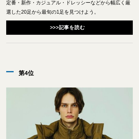
定番・新作・カジュアル・ドレッシーなどから幅広く厳
選した20足から最旬の1足を見つけよう。
>>>記事を読む
第4位