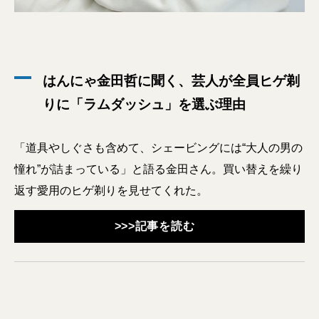
はんにゃ金田哲に聞く、芸人が全員ヒゲ剃
りに「ラムダッシュ」を選ぶ理由
「道具やしぐさも含めて、シェービングには“大人の男の
憧れ”が詰まっている」と語る金田さん。買い替えを繰り
返す愛用のヒゲ剃りを見せてくれた。
>>>記事を読む