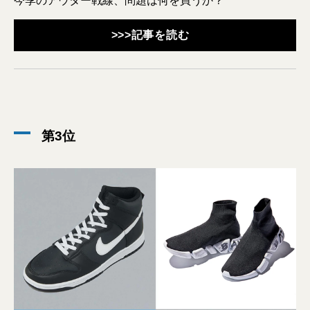
今季のアウター戦線、問題は何を買うか？
>>>記事を読む
第3位