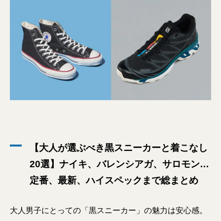
【大人が選ぶべき黒スニーカーと着こなし
20選】ナイキ、バレンシアガ、サロモン…
定番、最新、ハイスペックまで総まとめ
大人男子にとっての「黒スニーカー」の魅力は安心感。