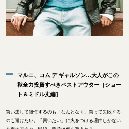
マルニ、コム デ ギャルソン…大人がこの
秋全力投資すべきベストアウター［ショー
ト＆ミドル丈編］
買い逃して後悔するのも「なんとなく」買って失敗する
のも避けたい。「買いたい」に火をつける理由しかない