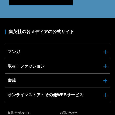
集英社の各メディアの公式サイト
マンガ
取材・ファッション
書籍
オンラインストア・その他WEBサービス
集英社公式サイト
お問い合わせ