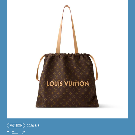
FASHION
2026.8.3
ニュース