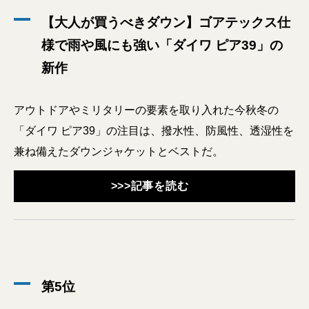
【大人が買うべきダウン】ゴアテックス仕
様で雨や風にも強い「ダイワ ピア39」の
新作
アウトドアやミリタリーの要素を取り入れた今秋冬の
「ダイワ ピア39」の注目は、撥水性、防風性、透湿性を
兼ね備えたダウンジャケットとベストだ。
>>>記事を読む
第5位