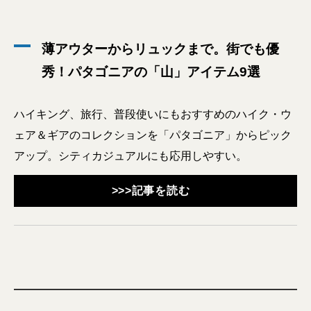
薄アウターからリュックまで。街でも優
秀！パタゴニアの「山」アイテム9選
ハイキング、旅行、普段使いにもおすすめのハイク・ウ
ェア＆ギアのコレクションを「パタゴニア」からピック
アップ。シティカジュアルにも応用しやすい。
>>>記事を読む