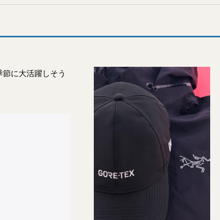
季節に大活躍しそう