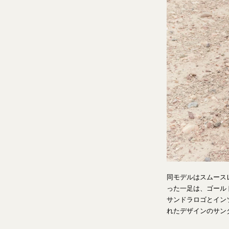
同モデルはスムース
った一足は、ゴール
サンドラロゴとイン
れたデザインのサン