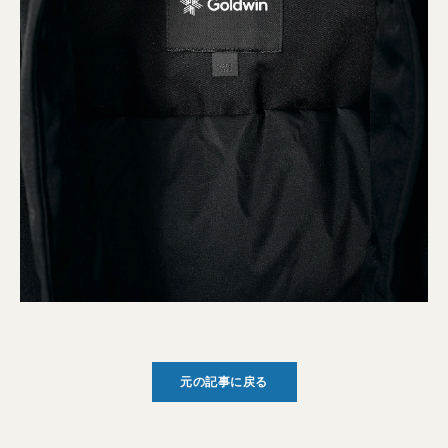
元の記事に戻る