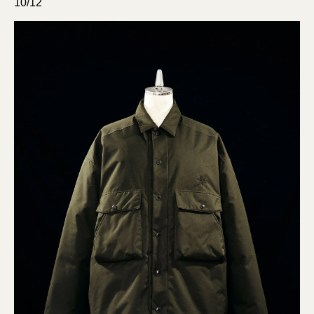
10/12