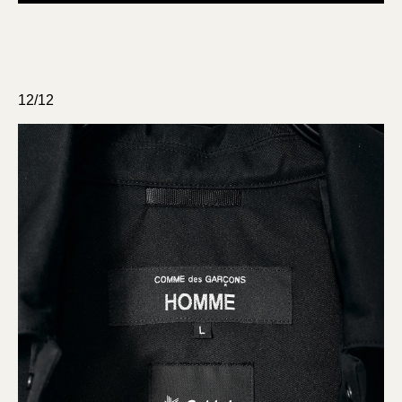
12/12