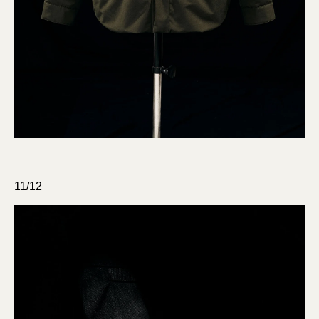
11/12