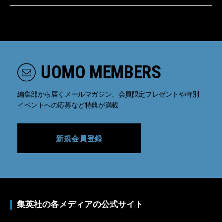
UOMO MEMBERS
編集部から届くメールマガジン、会員限定プレゼントや特別
イベントへの応募など特典が満載
新規会員登録
集英社の各メディアの公式サイト