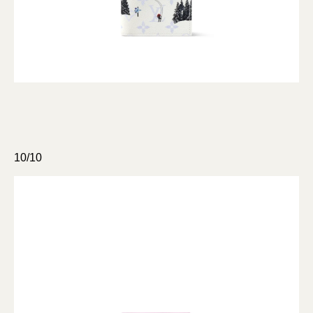
10/10