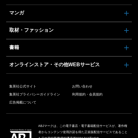
マンガ
取材・ファッション
書籍
オンラインストア・その他WEBサービス
集英社公式サイト
お問い合わせ
集英社プライバシーガイドライン
利用規約・会員規約
広告掲載について
ABJマークは、この電子書店・電子書籍配信サービスが、著作権
者からコンテンツ使用許諾を得た正規版配信サービスであること