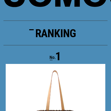
RANKING
1