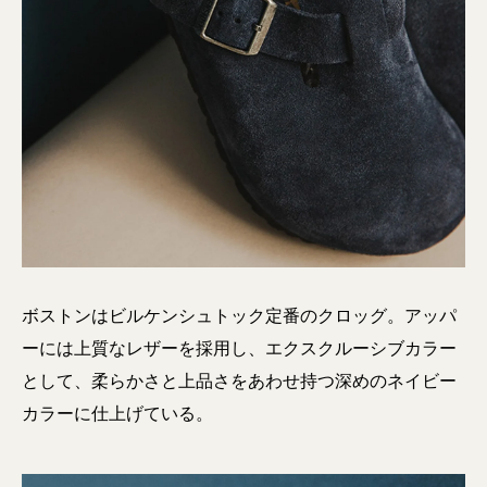
ボストンはビルケンシュトック定番のクロッグ。アッパ
ーには上質なレザーを採用し、エクスクルーシブカラー
として、柔らかさと上品さをあわせ持つ深めのネイビー
カラーに仕上げている。