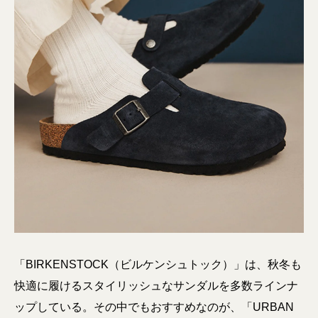
「BIRKENSTOCK（ビルケンシュトック）」は、秋冬も
快適に履けるスタイリッシュなサンダルを多数ラインナ
ップしている。その中でもおすすめなのが、「URBAN