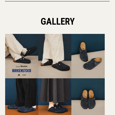
GALLERY