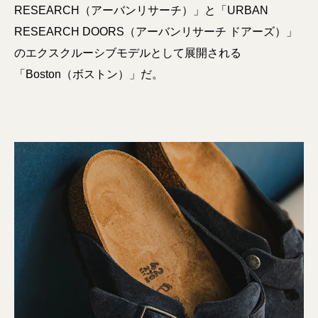
RESEARCH（アーバンリサーチ）」と「URBAN
RESEARCH DOORS（アーバンリサーチ ドアーズ）」
のエクスクルーシブモデルとして展開される
「Boston（ボストン）」だ。