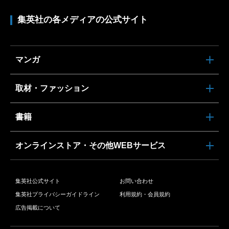
集英社の各メディアの公式サイト
マンガ
取材・ファッション
書籍
オンラインストア・その他WEBサービス
集英社公式サイト
お問い合わせ
集英社プライバシーガイドライン
利用規約・会員規約
広告掲載について