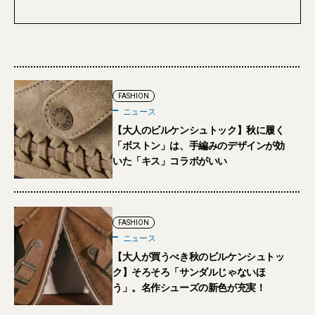
FASHION
ニュース
【大人のビルケンシュトック】秋に履く
「ボストン」は、手編みのデザインが効
いた「キス」コラボがいい
FASHION
ニュース
【大人が買うべき秋のビルケンシュトッ
ク】そろそろ「サンダルじゃないほ
う」。名作シューズの新色が充実！