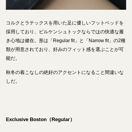
コルクとラテックスを用いた足に優しいフットベッドを
採用しており、ビルケンシュトックならではの快適な履
き心地は健在。形は「Regular fit」と「Narrow fit」の2種
類が用意されており、好みのフィット感を選ぶことが可
能だ。
秋冬の着こなしの絶好のアクセントになること間違いな
しだ。
Exclusive Boston（Regular）