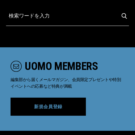
UOMO MEMBERS
編集部から届くメールマガジン、会員限定プレゼントや特別
イベントへの応募など特典が満載
新規会員登録