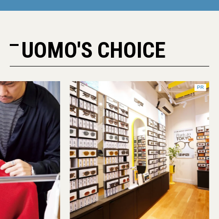
UOMO'S CHOICE