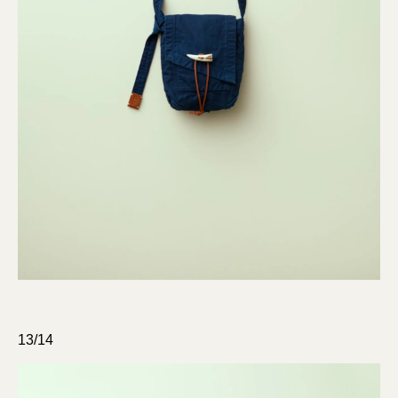
13/14