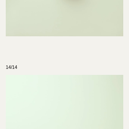
14/14