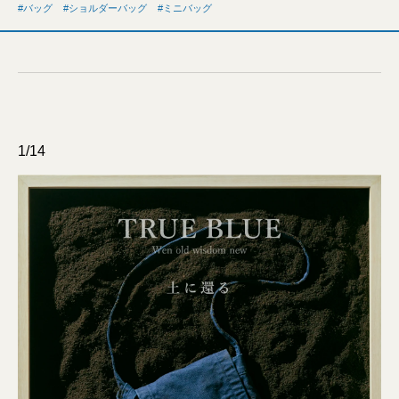
バッグ
ショルダーバッグ
ミニバッグ
1/14