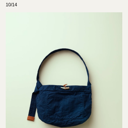
10/14