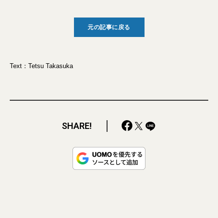
元の記事に戻る
Text：Tetsu Takasuka
SHARE!