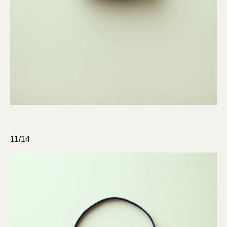
11/14