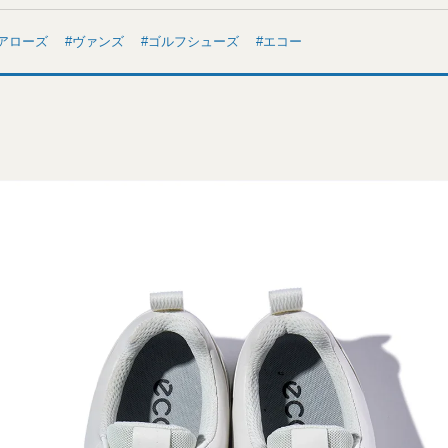
アローズ
ヴァンズ
ゴルフシューズ
エコー