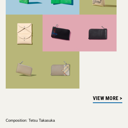
VIEW MORE >
Composition: Tetsu Takasuka