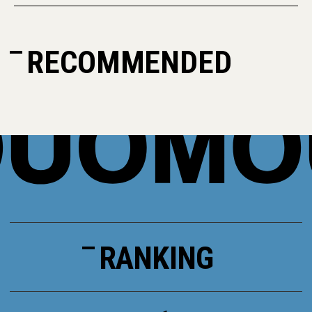
RECOMMENDED
RANKING