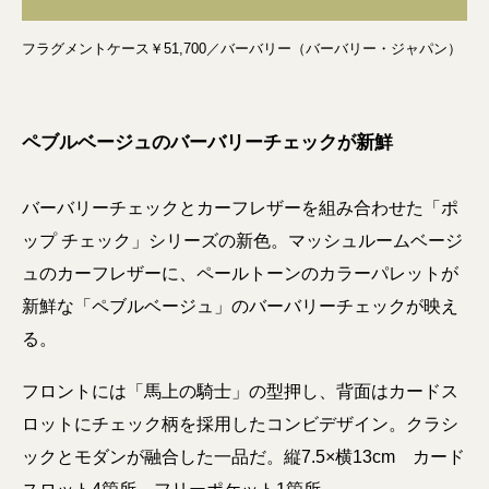
フラグメントケース￥51,700／バーバリー（バーバリー・ジャパン）
ペブルベージュのバーバリーチェックが新鮮
バーバリーチェックとカーフレザーを組み合わせた「ポ
ップ チェック」シリーズの新色。マッシュルームベージ
ュのカーフレザーに、ペールトーンのカラーパレットが
新鮮な「ペブルベージュ」のバーバリーチェックが映え
る。
フロントには「馬上の騎士」の型押し、背面はカードス
ロットにチェック柄を採用したコンビデザイン。クラシ
ックとモダンが融合した一品だ。縦7.5×横13cm カード