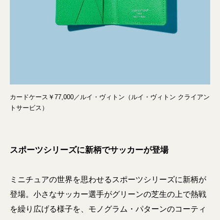
カードケース￥77,000／ルイ・ヴィトン（ルイ・ヴィトン クライアン
トサービス）
スポーツシリーズに新柄でサッカーが登場
ミニチュアの世界を思わせるスポーツシリーズに新柄が
登場。小さなサッカー選手がグリーンの芝生の上で熱戦
を繰り広げる様子を、モノグラム・パターンのコーティ