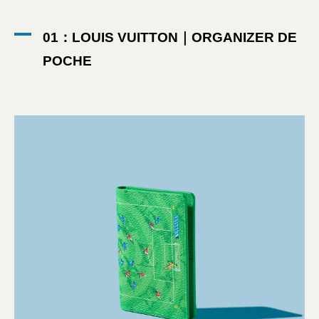
01：LOUIS VUITTON｜ORGANIZER DE
POCHE