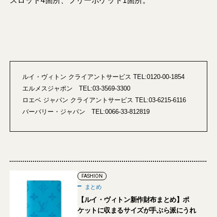
スロット4箇所、フリーポケット1箇所。
ルイ・ヴィトン クライアントサービス TEL:0120-00-1854
エルメスジャポン TEL:03-3569-3300
ロエベ ジャパン クライアントサービス TEL:03-6215-6116
バーバリー・ジャパン TEL:0066-33-812819
FASHION
まとめ
【ルイ・ヴィトン新作財布まとめ】ポ
ケットに収まるサイズが手ぶら派にうれ