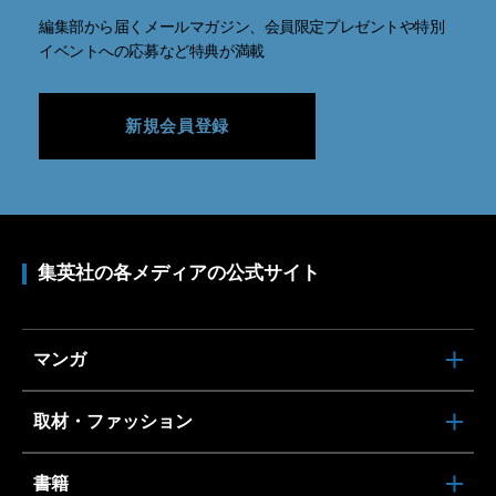
編集部から届くメールマガジン、会員限定プレゼントや特別
イベントへの応募など特典が満載
新規会員登録
集英社の各メディアの公式サイト
マンガ
取材・ファッション
書籍