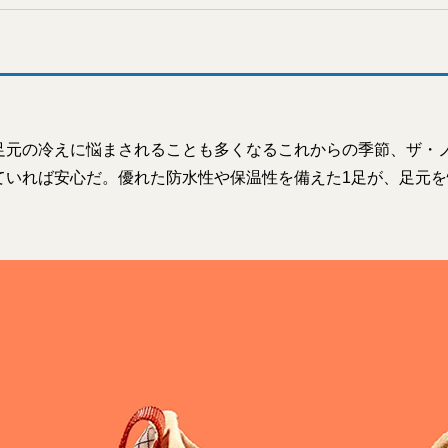
足元の冷えに悩まされることも多くなるこれからの季節、ザ・
ていれば安心だ。優れた防水性や保温性を備えた1足が、足元