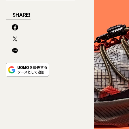
SHARE!