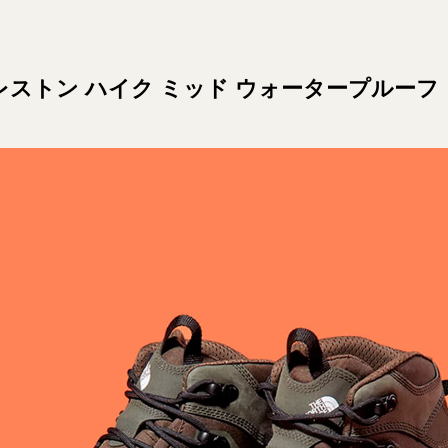
レストン ハイク ミッド ウォータープルーフ