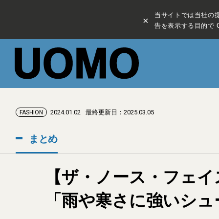
当サイトでは当社の
×
告を表示する目的で C
2024.01.02
最終更新日：2025.03.05
FASHION
まとめ
【ザ・ノース・フェイ
「雨や寒さに強いシュ